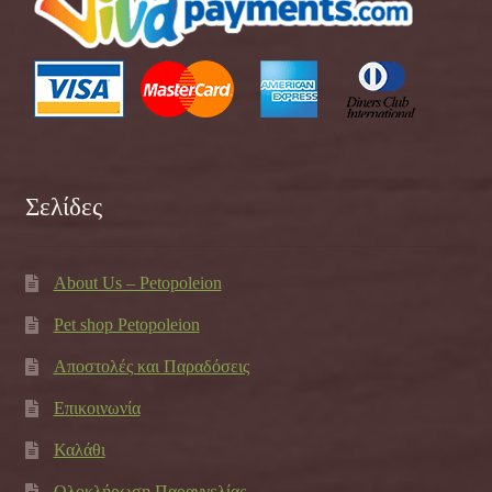
Σελίδες
About Us – Petopoleion
Pet shop Petopoleion
Αποστολές και Παραδόσεις
Επικοινωνία
Καλάθι
Ολοκλήρωση Παραγγελίας