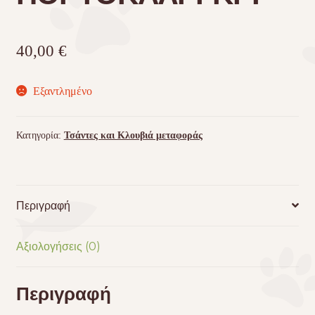
40,00
€
Εξαντλημένο
Κατηγορία:
Τσάντες και Κλουβιά μεταφοράς
Περιγραφή
Αξιολογήσεις (0)
Περιγραφή