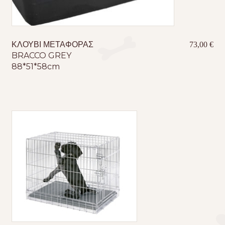
ΚΛΟΥΒΙ ΜΕΤΑΦΟΡΑΣ
73,00
€
BRACCO GREY
88*51*58cm