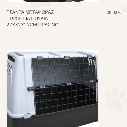
ΤΣΑΝΤΑ ΜΕΤΑΦΟΡΑΣ
28,00
€
TRIXIE ΓΙΑ ΠΟΥΛΙΑ –
27X32X27CM ΠΡΑΣΙΝΟ