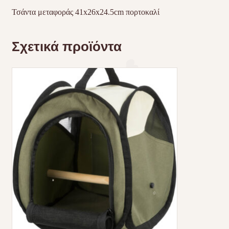
Τσάντα μεταφοράς 41x26x24.5cm πορτοκαλί
Σχετικά προϊόντα