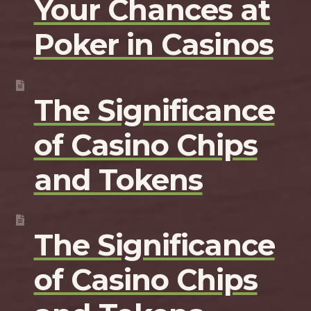
Your Chances at
Poker in Casinos
The Significance
of Casino Chips
and Tokens
The Significance
of Casino Chips