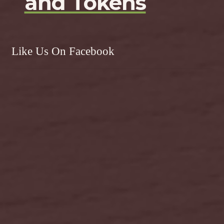
and Tokens
Like Us On Facebook