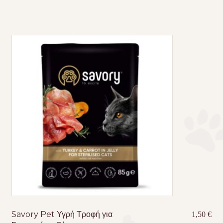
Savory Pet Υγρή Τροφή για
1,50
€