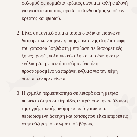
σολομού σε κομμάτια κρέατος είναι μια καλή επιλογή
για γατάκια που τους αρέσει ο συνδυασμός γεύσεων
κρέατος και ψαριού.
Είναι σημαντικό ότι μια τέτοια σταδιακή εισαγωγή
διαφορετικών πηγών ζωικής πρωτεΐνης στη διατροφή
του γατακιού βοηθά στη μετάβαση σε διαφορετικές
ξηρές τροφές πολύ πιο εύκολη και πιο άνετη στην
ενήλικη ζωή, επειδή το σώμα είναι ήδη
προσαρμοσμένο να παράγει ένζυμα για την πέψη
αυτών των πρωτεϊνών.
Η χαμηλή περιεκτικότητα σε λιπαρά και η μέτρια
περιεκτικότητα σε θερμίδες επιτρέπουν την απόλαυση
της υγρής τροφής ακόμη και από γατάκια με
περιορισμένη άσκηση και ράτσες που είναι επιρρεπείς
στην αύξηση του σωματικού βάρους.