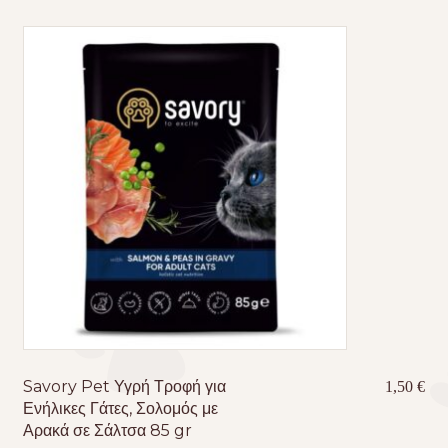
Savory Pet Υγρή Τροφή για
1,50
€
Ενήλικες Γάτες, Σολομός με
Αρακά σε Σάλτσα 85 gr