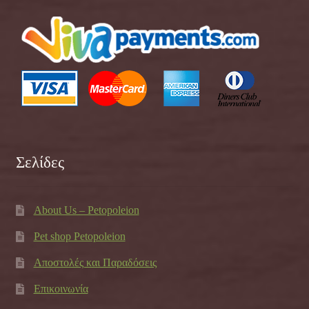
Σελίδες
About Us – Petopoleion
Pet shop Petopoleion
Αποστολές και Παραδόσεις
Επικοινωνία