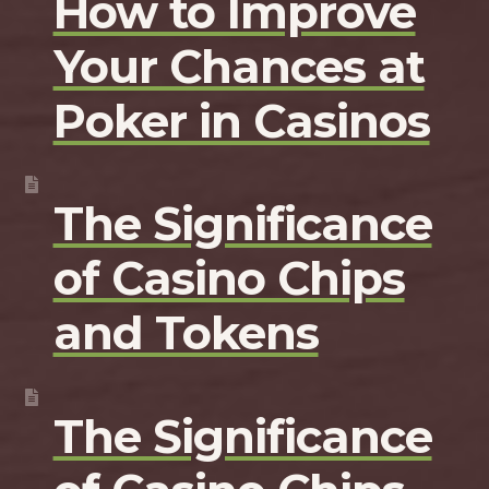
How to Improve
Your Chances at
Poker in Casinos
The Significance
of Casino Chips
and Tokens
The Significance