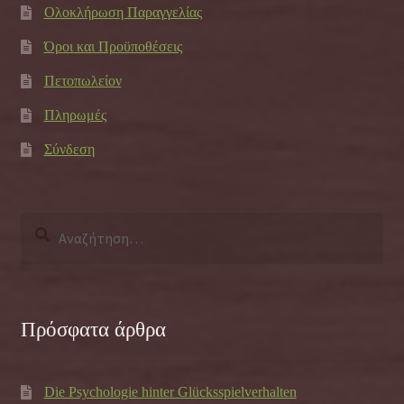
Ολοκλήρωση Παραγγελίας
Όροι και Προϋποθέσεις
Πετοπωλείον
Πληρωμές
Σύνδεση
Αναζήτηση
για:
Πρόσφατα άρθρα
Die Psychologie hinter Glücksspielverhalten