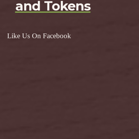
and Tokens
Like Us On Facebook