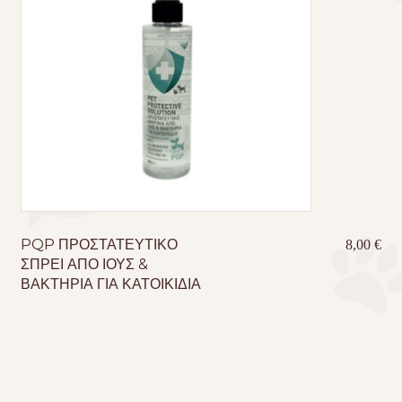
PQP ΠΡΟΣΤΑΤΕΥΤΙΚΟ
8,00
€
ΣΠΡΕΙ ΑΠΟ ΙΟΥΣ &
ΒΑΚΤΗΡΙΑ ΓΙΑ ΚΑΤΟΙΚΙΔΙΑ