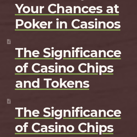
Your Chances at
Poker in Casinos
The Significance
of Casino Chips
and Tokens
The Significance
of Casino Chips