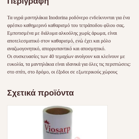
Περιγραφή
Τα υγρά μαντηλάκια Inodorina ροδόνερο ενδείκνυνται για ένα
φρέσκο ​​καθημερινό καθαρισμό του τετράποδου φίλου σας.
Εμποτισμένα με διάλυμα αλκοόλης χωρίς άρωμα, είναι
αποτελεσματικό στον καθαρισμό, ενώ έχει και ρόλο
αναζωογονητικό, απορρυπαντικό και αποσμητικό.
Οι συσκευασίες των 40 τεμαχίων ανοίγουν και κλείνουν με
ευκολία, τα μαντηλάκια είναι ιδανικά για όλες τις περιπτώσεις:
στο σπίτι, στο δρόμο, οι έξοδοι σε εξωτερικούς χώρους
Σχετικά προϊόντα