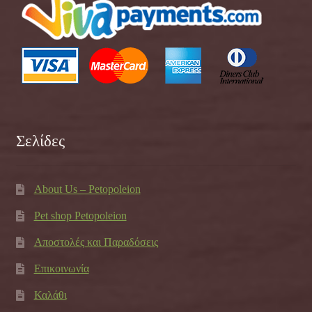
Σελίδες
About Us – Petopoleion
Pet shop Petopoleion
Αποστολές και Παραδόσεις
Επικοινωνία
Καλάθι