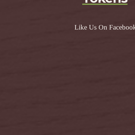
Like Us On Faceboo