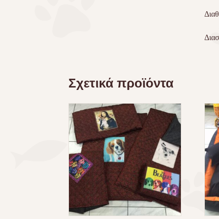
Διαθ
Διασ
Σχετικά προϊόντα