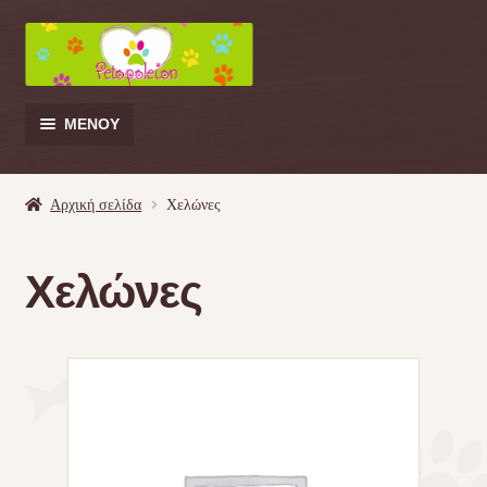
Απευθείας
Μετάβαση
μετάβαση
σε
στην
περιεχόμενο
πλοήγηση
ΜΕΝΟΎ
Products
search
Αρχική σελίδα
Χελώνες
Γάτα
Χελώνες
Σκύλος
Κουνέλι
Πουλί
Κρεβατάκια