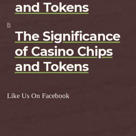
and Tokens
The Significance
of Casino Chips
and Tokens
Like Us On Facebook