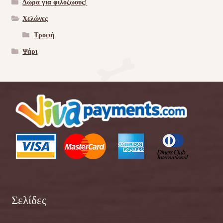
Δώρα για φιλόζωους!
Χελώνες
Τροφή
Ψάρι
Σελίδες