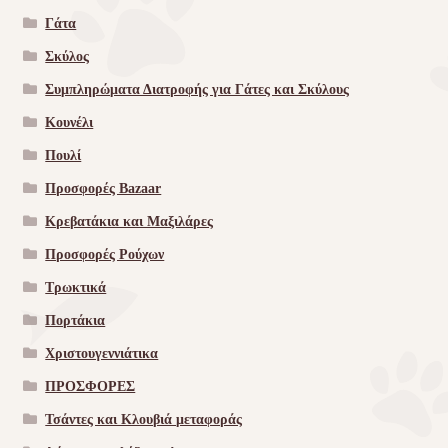
Γάτα
Σκύλος
Συμπληρώματα Διατροφής για Γάτες και Σκύλους
Κουνέλι
Πουλί
Προσφορές Bazaar
Κρεβατάκια και Μαξιλάρες
Προσφορές Ρούχων
Τρωκτικά
Πορτάκια
Χριστουγεννιάτικα
ΠΡΟΣΦΟΡΕΣ
Τσάντες και Κλουβιά μεταφοράς