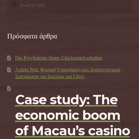
για:
Πρόσφατα άρθρα
Die Psychologie hinter Glücksspielverhalten
Asbrip Pets: Φυσική Υποστήριξη του Αναπνευστικού
Συστήματος για Σκύλους και Γάτες
Case study: The
economic boom
of Macau’s casino