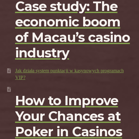
Case study: The
economic boom
of Macau’s casino
industry
Jak działa system punktacji w kasynowych programach
VIP?
How to Improve
Your Chances at
Poker in Casinos