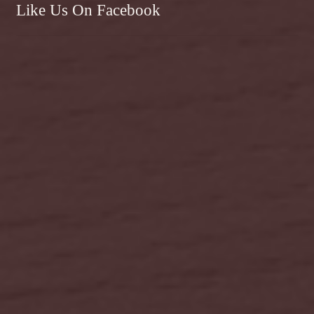
Like Us On Facebook