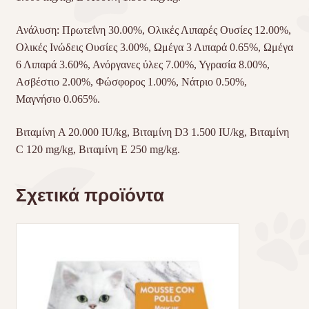
Ανάλυση: Πρωτεΐνη 30.00%, Ολικές Λιπαρές Ουσίες 12.00%,
Ολικές Ινώδεις Ουσίες 3.00%, Ωμέγα 3 Λιπαρά 0.65%, Ωμέγα
6 Λιπαρά 3.60%, Ανόργανες ύλες 7.00%, Υγρασία 8.00%,
Ασβέστιο 2.00%, Φώσφορος 1.00%, Νάτριο 0.50%,
Μαγνήσιο 0.065%.
Βιταμίνη A 20.000 IU/kg, Βιταμίνη D3 1.500 IU/kg, Βιταμίνη
C 120 mg/kg, Βιταμίνη E 250 mg/kg.
Σχετικά προϊόντα