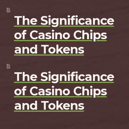
The Significance
of Casino Chips
and Tokens
The Significance
of Casino Chips
and Tokens