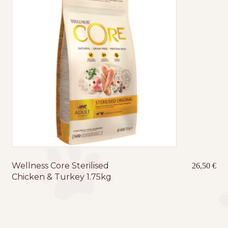
Wellness Core Sterilised
26,50
€
Chicken & Turkey 1.75kg