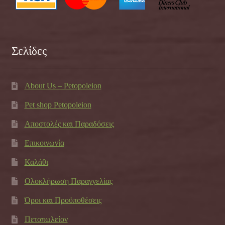
Σελίδες
About Us – Petopoleion
Pet shop Petopoleion
Αποστολές και Παραδόσεις
Επικοινωνία
Καλάθι
Ολοκλήρωση Παραγγελίας
Όροι και Προϋποθέσεις
Πετοπωλείον