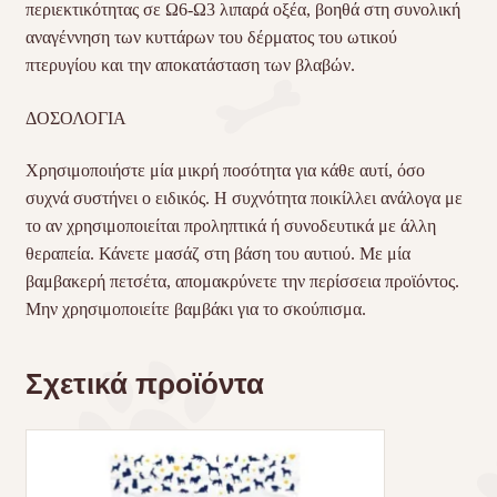
περιεκτικότητας σε Ω6-Ω3 λιπαρά οξέα, βοηθά στη συνολική
αναγέννηση των κυττάρων του δέρματος του ωτικού
πτερυγίου και την αποκατάσταση των βλαβών.
ΔΟΣΟΛΟΓΙΑ
Χρησιμοποιήστε μία μικρή ποσότητα για κάθε αυτί, όσο
συχνά συστήνει ο ειδικός. Η συχνότητα ποικίλλει ανάλογα με
το αν χρησιμοποιείται προληπτικά ή συνοδευτικά με άλλη
θεραπεία. Κάνετε μασάζ στη βάση του αυτιού. Με μία
βαμβακερή πετσέτα, απομακρύνετε την περίσσεια προϊόντος.
Μην χρησιμοποιείτε βαμβάκι για το σκούπισμα.
Σχετικά προϊόντα