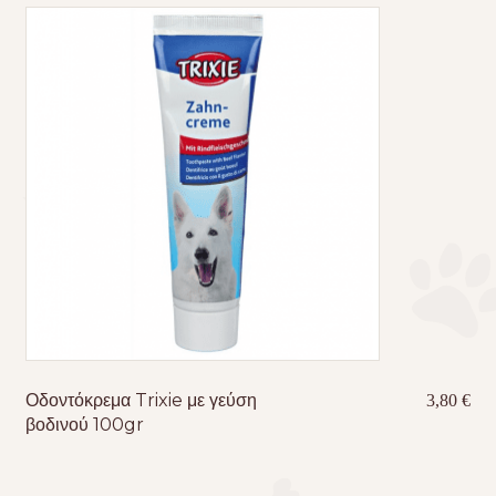
Οδοντόκρεμα Trixie με γεύση
3,80
€
βοδινού 100gr