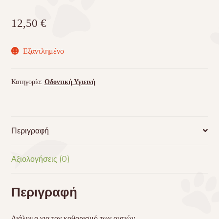
12,50
€
Εξαντλημένο
Κατηγορία:
Οδοντική Υγιεινή
Περιγραφή
Αξιολογήσεις (0)
Περιγραφή
Διάλυμα για τον καθαρισμό των αυτιών