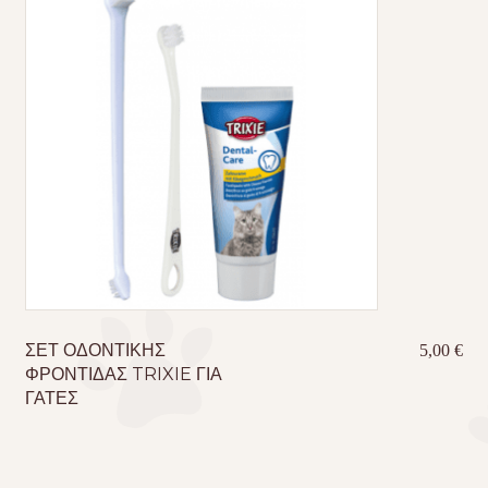
ΣΕΤ ΟΔΟΝΤΙΚΗΣ
5,00
€
ΦΡΟΝΤΙΔΑΣ TRIXIE ΓΙΑ
ΓΑΤΕΣ