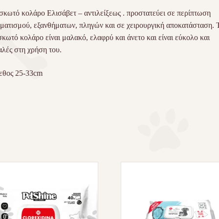
κωτό κολάρο Ελισάβετ – αντιλείξεως . προστατεύει σε περίπτωση
ματισμού, εξανθήματων, πληγών και σε χειρουργική αποκατάσταση. 
κωτό κολάρο είναι μαλακό, ελαφρύ και άνετο και είναι εύκολο και
λές στη χρήση του.
εθος 25-33cm