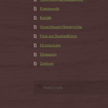
Επικοινωνία
Καλάθι
Ολοκλήρωση Παραγγελίας
Όροι και Προϋποθέσεις
Πετοπωλείον
Πληρωμές
Σύνδεση
Αναζήτηση
για: