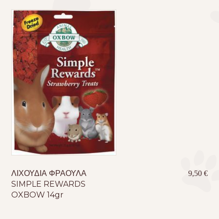
ΛΙΧΟΥΔΙΑ ΦΡΑΟΥΛΑ
9,50
€
SIMPLE REWARDS
OXBOW 14gr