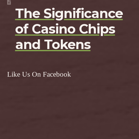
The Significance
of Casino Chips
and Tokens
Like Us On Facebook