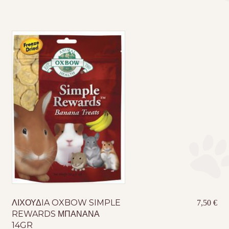
ΛΙΧΟΥΔIA OXBOW SIMPLE
7,50
€
REWARDS ΜΠΑΝΑΝΑ
14GR