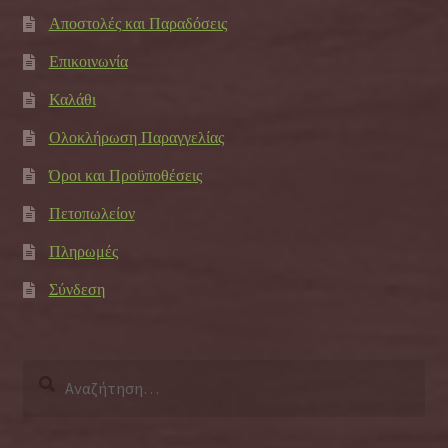
Αποστολές και Παραδόσεις
Επικοινωνία
Καλάθι
Ολοκλήρωση Παραγγελίας
Όροι και Προϋποθέσεις
Πετοπωλείον
Πληρωμές
Σύνδεση
Αναζήτηση
για: