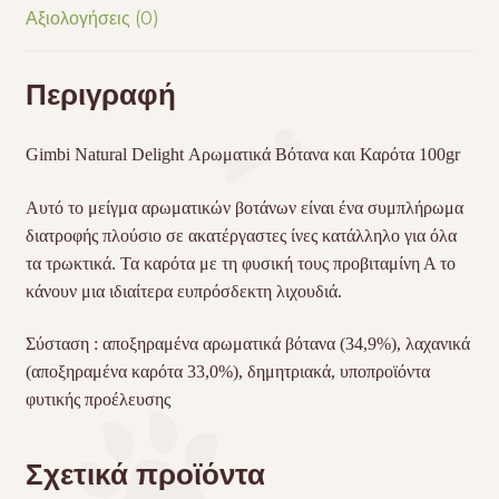
Αξιολογήσεις (0)
Περιγραφή
Gimbi Natural Delight Αρωματικά Βότανα και Καρότα 100gr
Αυτό το μείγμα αρωματικών βοτάνων είναι ένα συμπλήρωμα
διατροφής πλούσιο σε ακατέργαστες ίνες κατάλληλο για όλα
τα τρωκτικά.
Τα καρότα με τη φυσική τους προβιταμίνη Α το
κάνουν μια ιδιαίτερα ευπρόσδεκτη λιχουδιά.
Σύσταση : αποξηραμένα αρωματικά βότανα (34,9%), λαχανικά
(αποξηραμένα καρότα 33,0%), δημητριακά, υποπροϊόντα
φυτικής προέλευσης
Σχετικά προϊόντα