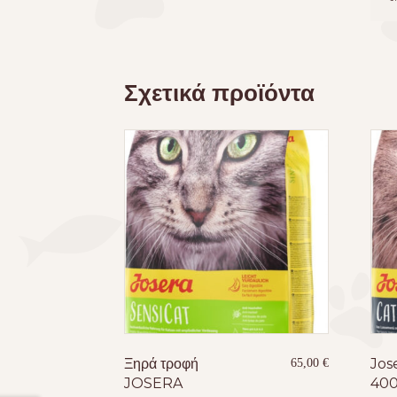
Σχετικά προϊόντα
Ξηρά τροφή
Jos
65,00
€
JOSERA
400