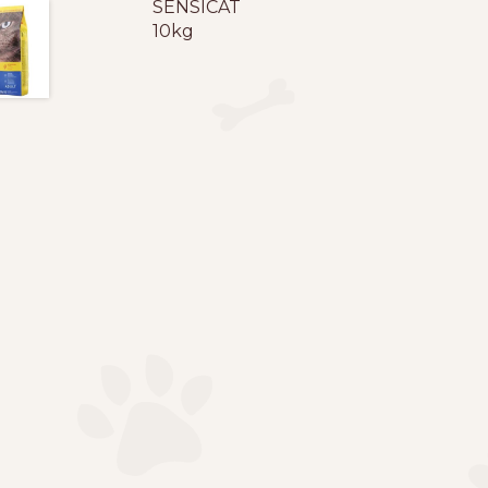
SENSICAT
10kg