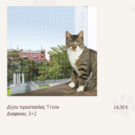
Δίχτυ προστασίας Trixie
14,50
€
Διαφανες 3×2