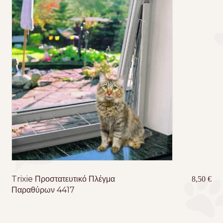
Trixie Προστατευτικό Πλέγμα
8,50
€
Παραθύρων 4417