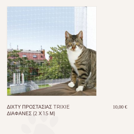
ΔΙΧΤΥ ΠΡΟΣΤΑΣΙΑΣ TRIXIE
10,00
€
ΔΙΑΦΑΝΕΣ (2 Χ 1.5 Μ)