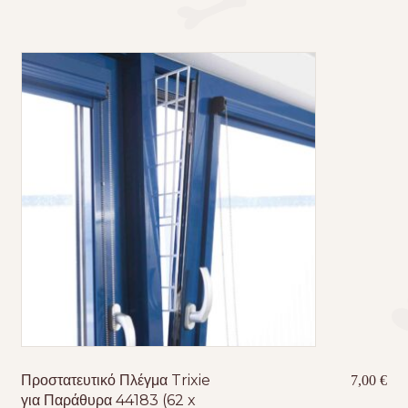
Προστατευτικό Πλέγμα Trixie
7,00
€
για Παράθυρα 44183 (62 x