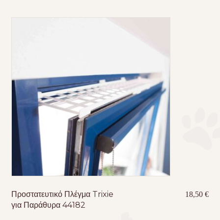
Προστατευτικό Πλέγμα Trixie
18,50
€
για Παράθυρα 44182