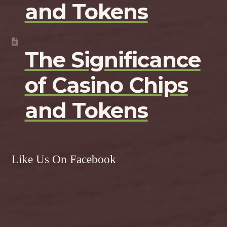
and Tokens
The Significance
of Casino Chips
and Tokens
Like Us On Facebook