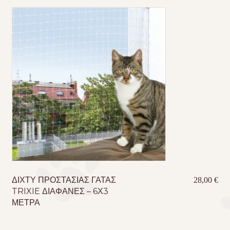
ΔΙΧΤΥ ΠΡΟΣΤΑΣΙΑΣ ΓΑΤΑΣ
28,00
€
TRIXIE ΔΙΑΦΑΝΕΣ – 6Χ3
ΜΕΤΡΑ