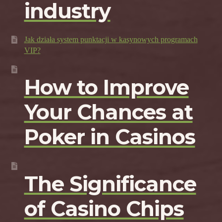
industry
Jak działa system punktacji w kasynowych programach
VIP?
How to Improve
Your Chances at
Poker in Casinos
The Significance
of Casino Chips