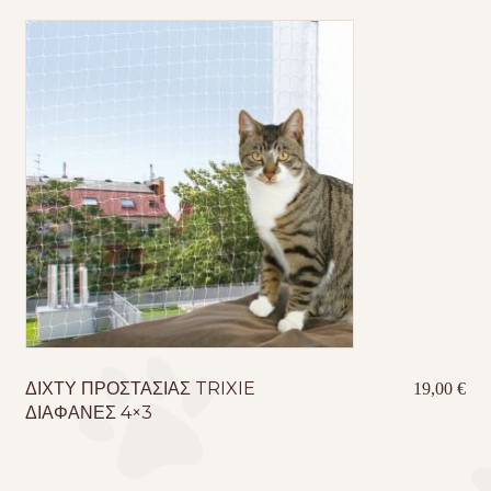
ΔΙΧΤΥ ΠΡΟΣΤΑΣΙΑΣ TRIXIE
19,00
€
ΔΙΑΦΑΝΕΣ 4×3