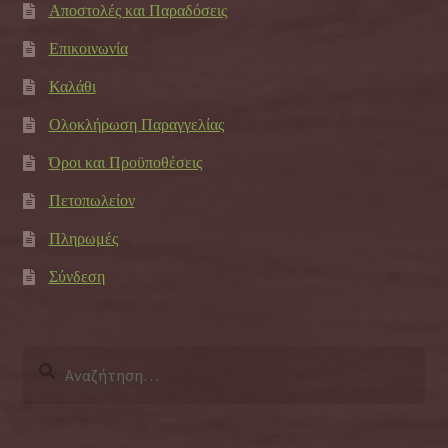
Αποστολές και Παραδόσεις
Επικοινωνία
Καλάθι
Ολοκλήρωση Παραγγελίας
Όροι και Προϋποθέσεις
Πετοπωλείον
Πληρωμές
Σύνδεση
Αναζήτηση
για: