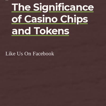
The Significance
of Casino Chips
and Tokens
Like Us On Facebook