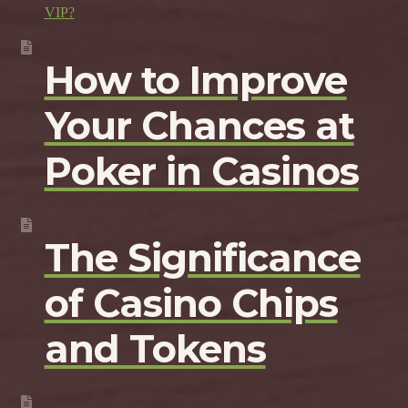
VIP?
How to Improve
Your Chances at
Poker in Casinos
The Significance
of Casino Chips
and Tokens