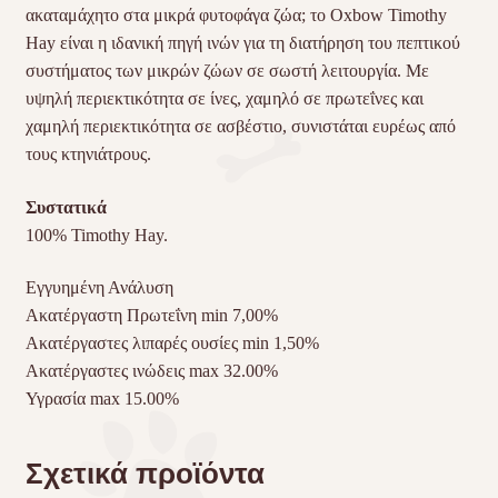
ακαταμάχητο στα μικρά φυτοφάγα ζώα; το Oxbow Timothy
Hay είναι η ιδανική πηγή ινών για τη διατήρηση του πεπτικού
συστήματος των μικρών ζώων σε σωστή λειτουργία. Με
υψηλή περιεκτικότητα σε ίνες, χαμηλό σε πρωτεΐνες και
χαμηλή περιεκτικότητα σε ασβέστιο, συνιστάται ευρέως από
τους κτηνιάτρους.
Συστατικά
100% Timothy Hay.
Εγγυημένη Ανάλυση
Ακατέργαστη Πρωτεΐνη min 7,00%
Ακατέργαστες λιπαρές ουσίες min 1,50%
Ακατέργαστες ινώδεις max 32.00%
Υγρασία max 15.00%
Σχετικά προϊόντα