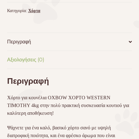
4kg
Κατηγορία:
Χόρτα
ποσότητα
Περιγραφή
Αξιολογήσεις (0)
Περιγραφή
Χόρτο για κουνέλια
OXBOW
ΧΟΡΤΟ
WESTERN
TIMOTHY 4kg στην πολύ πρακτική συσκευασία κουτιού για
καλύτερη αποθήκευση!
Ψάχνετε για ένα καλό, βασικό χόρτο σανό με υψηλή
διατροφική ποιότητα, και ένα φρέσκο άρωμα που είναι