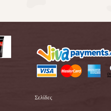
Σελίδες