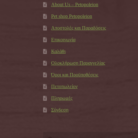
About Us – Petopoleion
Pet shop Petopoleion
Αποστολές και Παραδόσεις
Επικοινωνία
Καλάθι
Ολοκλήρωση Παραγγελίας
Όροι και Προϋποθέσεις
Πετοπωλείον
Πληρωμές
Σύνδεση
Αναζήτηση