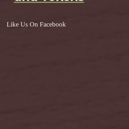
Like Us On Facebook