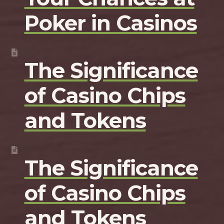
Poker in Casinos
The Significance
of Casino Chips
and Tokens
The Significance
of Casino Chips
and Tokens