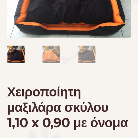
Τσάντες μεταφοράς
Επικοινωνία
Φροντίδα – Είδη Υγιεινής
Χειροποίητη
μαξιλάρα σκύλου
1,10 x 0,90 με όνομα