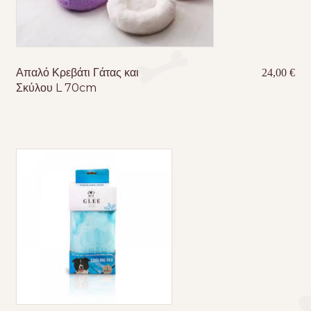
Απαλό Κρεβάτι Γάτας και
24,00
€
Σκύλου L 70cm