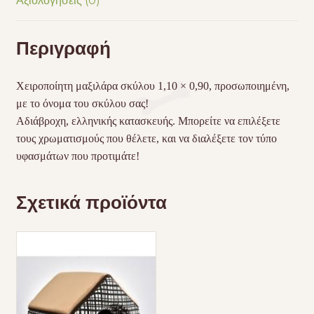
Αξιολογήσεις (0)
Περιγραφή
Χειροποίητη μαξιλάρα σκύλου 1,10 × 0,90, προσωποιημένη,
με το όνομα του σκύλου σας!
Αδιάβροχη, ελληνικής κατασκευής. Μπορείτε να επιλέξετε
τους χρωματισμούς που θέλετε, και να διαλέξετε τον τύπο
υφασμάτων που προτιμάτε!
Σχετικά προϊόντα