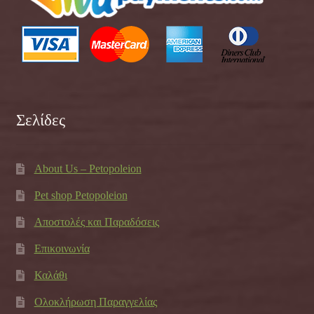
Σελίδες
About Us – Petopoleion
Pet shop Petopoleion
Αποστολές και Παραδόσεις
Επικοινωνία
Καλάθι
Ολοκλήρωση Παραγγελίας