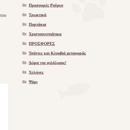
Προσφορές Ρούχων
 του
Τρωκτικά
Πορτάκια
Χριστουγεννιάτικα
ΠΡΟΣΦΟΡΕΣ
Τσάντες και Κλουβιά μεταφοράς
Δώρα για φιλόζωους!
Χελώνες
Ψάρι