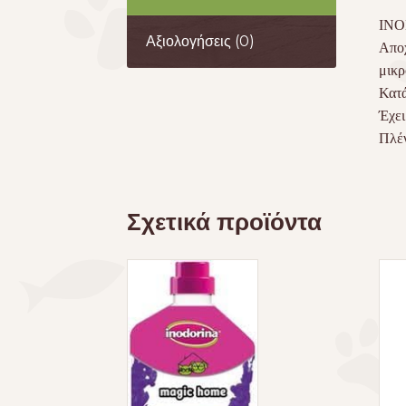
IN
Αξιολογήσεις (0)
Αποχ
μικρ
Κατά
Έχει
Πλέν
Σχετικά προϊόντα