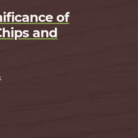
ificance of
Chips and
k