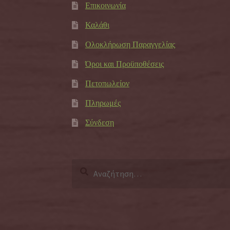
Επικοινωνία
Καλάθι
Ολοκλήρωση Παραγγελίας
Όροι και Προϋποθέσεις
Πετοπωλείον
Πληρωμές
Σύνδεση
Αναζήτηση
για: