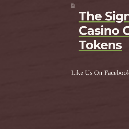
The Sign
Casino 
Tokens
Like Us On Faceboo