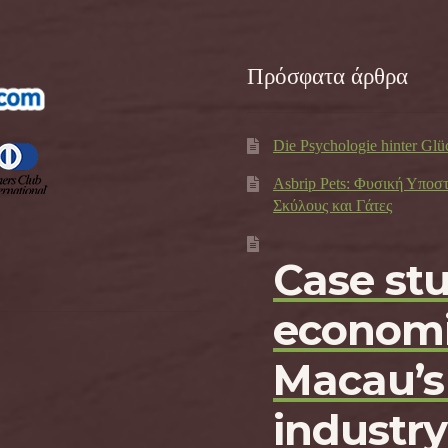
Πρόσφατα άρθρα
Die Psychologie hinter Glü
Asbrip Pets: Φυσική Υποσ
Σκύλους και Γάτες
Case st
economi
Macau’s
industry