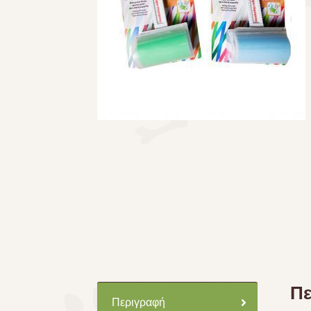
Πε
Περιγραφή