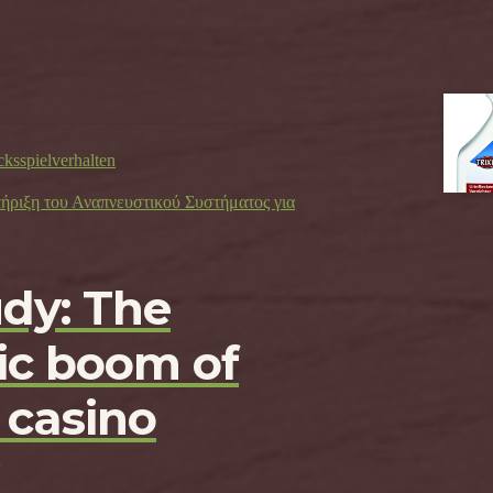
cksspielverhalten
τήριξη του Αναπνευστικού Συστήματος για
udy: The
c boom of
 casino