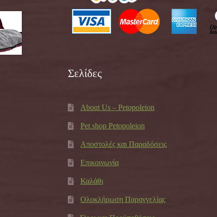
Σελίδες
About Us – Petopoleion
Pet shop Petopoleion
Αποστολές και Παραδόσεις
Επικοινωνία
Καλάθι
Ολοκλήρωση Παραγγελίας