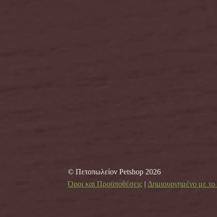
© Πετοπωλείον Petshop 2026
Όροι και Προϋποθέσεις
Δημιουργημένο με τ