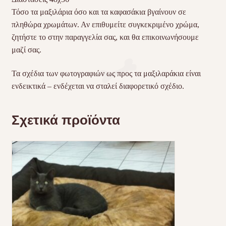
Τόσο τα μαξιλάρια όσο και τα καφασάκια βγαίνουν σε
πληθώρα χρωμάτων. Αν επιθυμείτε συγκεκριμένο χρώμα,
ζητήστε το στην παραγγελία σας, και θα επικοινωνήσουμε
μαζί σας.
Τα σχέδια των φωτογραφιών ως προς τα μαξιλαράκια είναι
ενδεικτικά – ενδέχεται να σταλεί διαφορετικό σχέδιο.
Σχετικά προϊόντα