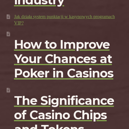
Jak działa system punktacji w kasynowych programach
VIP?
How to Improve
Your Chances at
Poker in Casinos
The Significance
of Casino Chips