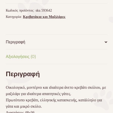
Κωδικός προϊόντος:
sku.593642
Κατηγορία:
Κρεβατάκια και Μαξιλάρες
Περιγραφή
Αξιολογήσεις (0)
Περιγραφή
Οικολογικό, μοντέρνο και ιδιαίτερα άνετο κρεβάτι σκύλου, με
μαξιλάρι για ιδιαίτερα απαιτητικές γάτες.
Πρωτότυπο κρεβάτι, ελληνικής κατασκευής, κατάλληλο για
γάτα και μικρό σκύλο.
Διαστάσεις 48χ36