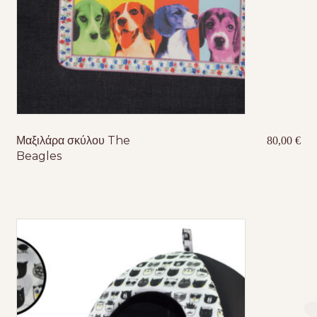
Μαξιλάρα σκύλου The
80,00
€
Beagles