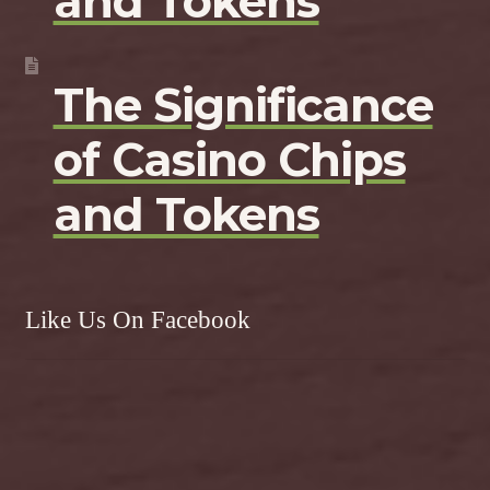
and Tokens
The Significance
of Casino Chips
and Tokens
Like Us On Facebook