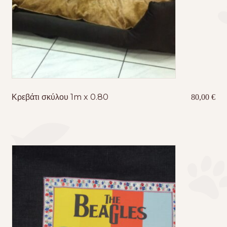
Κρεβάτι σκύλου 1m x 0.80
80,00
€