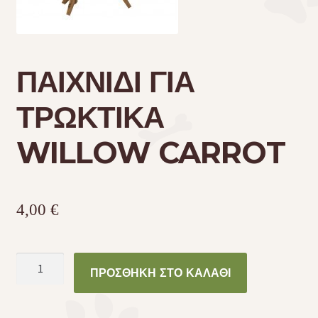
Τσάντες μεταφοράς
ΠΑΙΧΝΙΔΙ ΓΙΑ
Επικοινωνία
ΤΡΩΚΤΙΚΑ
Φροντίδα – Είδη Υγιεινής
WILLOW CARROT
4,00
€
ΠΑΙΧΝΙΔΙ
ΠΡΟΣΘΉΚΗ ΣΤΟ ΚΑΛΆΘΙ
ΓΙΑ
ΤΡΩΚΤΙΚΑ
WILLOW