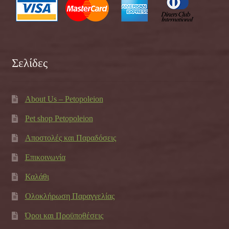
Σελίδες
About Us – Petopoleion
Pet shop Petopoleion
Αποστολές και Παραδόσεις
Επικοινωνία
Καλάθι
Ολοκλήρωση Παραγγελίας
Όροι και Προϋποθέσεις