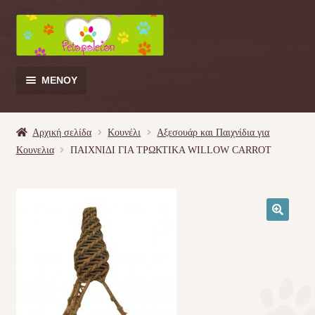
Απευθείας
Μετάβαση
μετάβαση
σε
στην
περιεχόμενο
πλοήγηση
ΜΕΝΟΎ
Products
search
Αρχική σελίδα
Κουνέλι
Αξεσουάρ και Παιχνίδια για
Κουνελια
ΠΑΙΧΝΙΔΙ ΓΙΑ ΤΡΩΚΤΙΚΑ WILLOW CARROT
Γάτα
Σκύλος
🔍
Κουνέλι
Πουλί
Κρεβατάκια