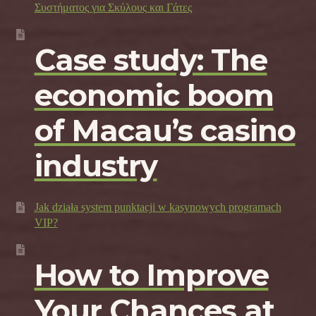
Συστήματος για Σκύλους και Γάτες
Case study: The
economic boom
of Macau’s casino
industry
Jak działa system punktacji w kasynowych programach
VIP?
How to Improve
Your Chances at