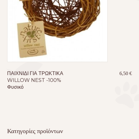
ΠΑΙΧΝΙΔΙ ΓΙΑ ΤΡΩΚΤΙΚΑ
6,50
€
WILLOW NEST -100%
Φυσικό
Κατηγορίες προϊόντων