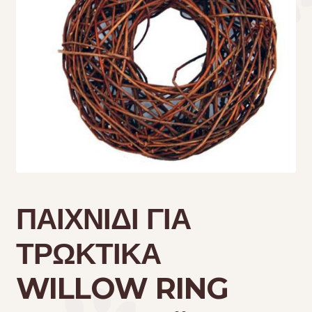
Τσάντες μεταφοράς
Επικοινωνία
Φροντίδα – Είδη Υγιεινής
ΠΑΙΧΝΙΔΙ ΓΙΑ
ΤΡΩΚΤΙΚΑ
WILLOW RING