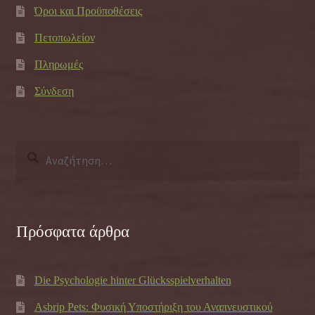
Όροι και Προϋποθέσεις
Πετοπωλείον
Πληρωμές
Σύνδεση
Αναζήτηση
για:
Πρόσφατα άρθρα
Die Psychologie hinter Glücksspielverhalten
Asbrip Pets: Φυσική Υποστήριξη του Αναπνευστικού