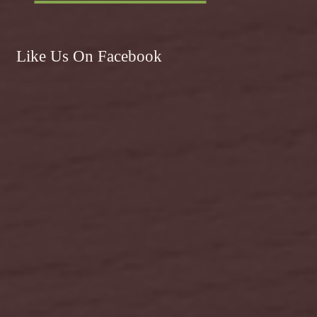
Like Us On Facebook