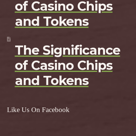
of Casino Chips
and Tokens
The Significance
of Casino Chips
and Tokens
Like Us On Facebook