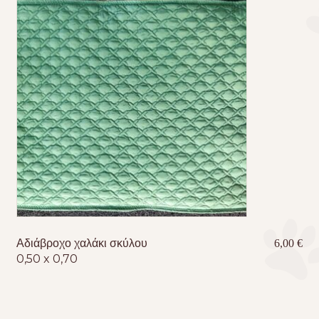
Αδιάβροχο χαλάκι σκύλου
6,00
€
0,50 x 0,70