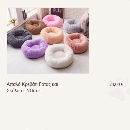
Απαλό Κρεβάτι Γάτας και
24,00
€
Σκύλου L 70cm