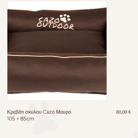
Κρεβάτι σκυλου Cazo Μαυρο
80,00
€
105 × 85cm