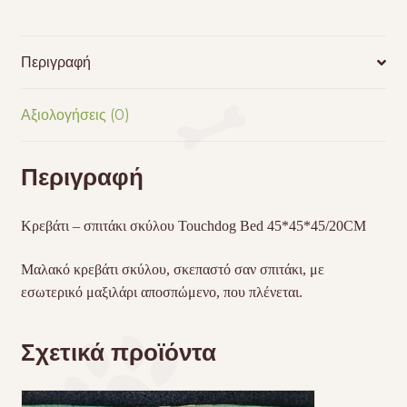
Περιγραφή
Αξιολογήσεις (0)
Περιγραφή
Κρεβάτι – σπιτάκι σκύλου Touchdog Bed 45*45*45/20CM
Μαλακό κρεβάτι σκύλου, σκεπαστό σαν σπιτάκι, με
εσωτερικό μαξιλάρι αποσπώμενο, που πλένεται.
Σχετικά προϊόντα