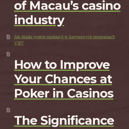
of Macau’s casino
industry
Jak działa system punktacji w kasynowych programach
VIP?
How to Improve
Your Chances at
Poker in Casinos
The Significance