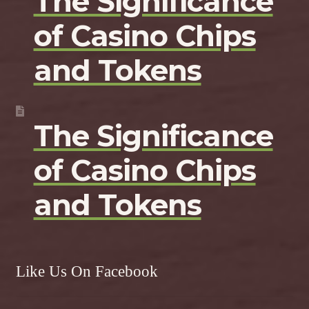
The Significance
of Casino Chips
and Tokens
The Significance
of Casino Chips
and Tokens
Like Us On Facebook