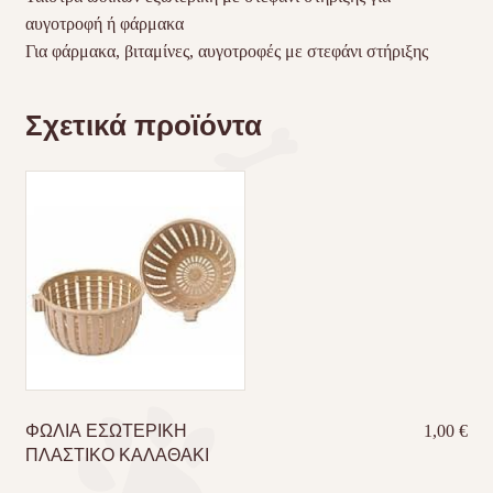
αυγοτροφή ή φάρμακα
Για φάρμακα, βιταμίνες, αυγοτροφές με στεφάνι στήριξης
Σχετικά προϊόντα
ΦΩΛΙΑ ΕΣΩΤΕΡΙΚΗ
1,00
€
ΠΛΑΣΤΙΚΟ ΚΑΛΑΘΑΚΙ