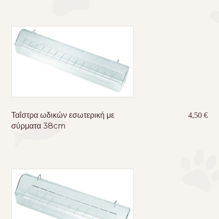
Ταΐστρα ωδικών εσωτερική με
4,50
€
σύρματα 38cm