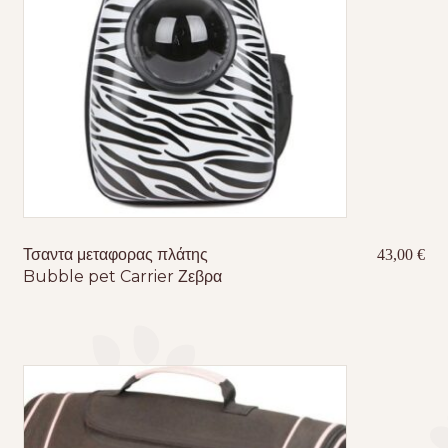
Τσαντα μεταφορας πλάτης
43,00
€
Bubble pet Carrier Ζεβρα