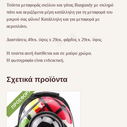
Τσάντα μεταφοράς σκύλου και γάτας Burgundy με σκληρό
πάτο και αεριζόμενα μέρη κατάλληλη για τη μεταφορά του
μικρού σας φίλου! Κατάλληλη και για μεταφορά με
αεροπλάνο.
Διαστάσεις 49εκ. ύψος x 29εκ. φάρδος x 29εκ. ύψος
Η τσαντα αυτή διατίθεται και σε μαύρο χρώμα.
Η φωτογραφία είναι ενδεικτική.
Σχετικά προϊόντα
ΠΡΟΣΦΟΡΆ!