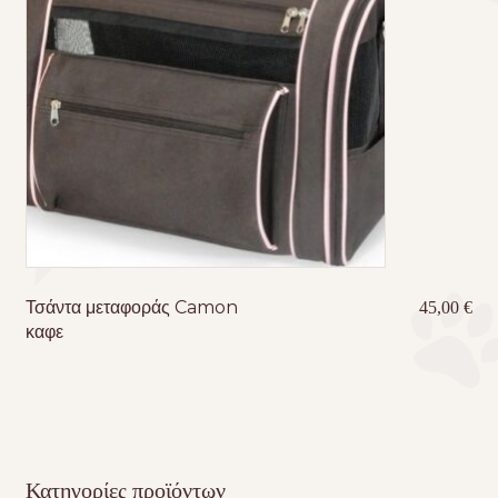
Τσάντα μεταφοράς Camon
45,00
€
καφε
Κατηγορίες προϊόντων