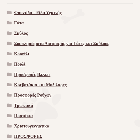
Φροντίδα - Είδη Υγιεινής
Γάτα
Σκύλος
Συμπληρώματα Διατροφής για Γάτες και Σκύλους
Κουνέλι
Πουλί
Προσφορές Bazaar
Κρεβατάκια και Μαξιλάρες
Προσφορές Ρούχων
Τρωκτικά
Πορτάκια
Χριστουγεννιάτικα
ΠΡΟΣΦΟΡΕΣ