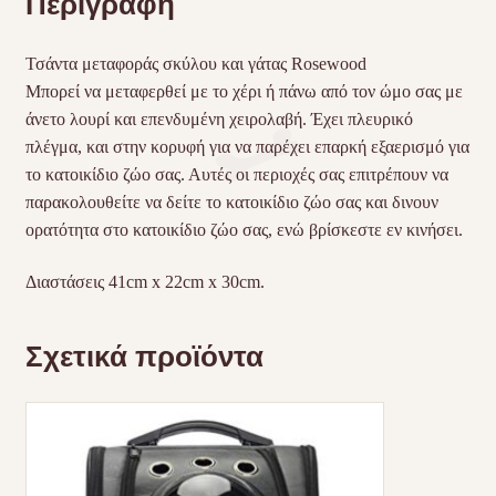
Περιγραφή
Τσάντα μεταφοράς σκύλου και γάτας Rosewood
Μπορεί να μεταφερθεί με το χέρι ή πάνω από τον ώμο σας με
άνετο λουρί και επενδυμένη χειρολαβή. Έχει πλευρικό
πλέγμα, και στην κορυφή για να παρέχει επαρκή εξαερισμό για
το κατοικίδιο ζώο σας. Αυτές οι περιοχές σας επιτρέπουν να
παρακολουθείτε να δείτε το κατοικίδιο ζώο σας και δινουν
ορατότητα στο κατοικίδιο ζώο σας, ενώ βρίσκεστε εν κινήσει.
Διαστάσεις 41cm x 22cm x 30cm.
Σχετικά προϊόντα