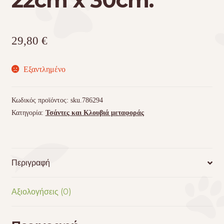
29,80
€
Εξαντλημένο
Κωδικός προϊόντος:
sku.786294
Κατηγορία:
Τσάντες και Κλουβιά μεταφοράς
Περιγραφή
Αξιολογήσεις (0)