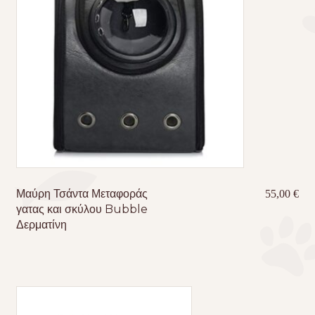
Μαύρη Τσάντα Μεταφοράς
55,00
€
γατας και σκύλου Bubble
Δερματίνη