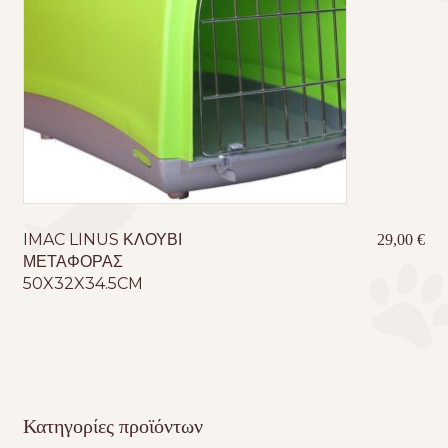
IMAC LINUS ΚΛΟΥΒΙ
29,00
€
ΜΕΤΑΦΟΡΑΣ
50X32X34.5CM
Κατηγορίες προϊόντων