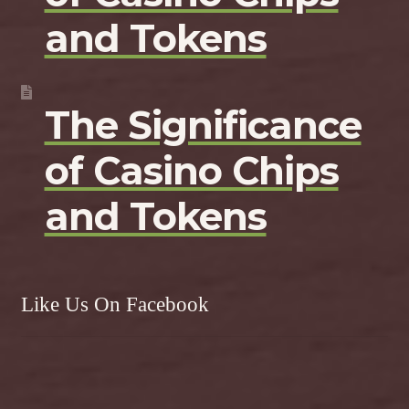
and Tokens
The Significance
of Casino Chips
and Tokens
Like Us On Facebook