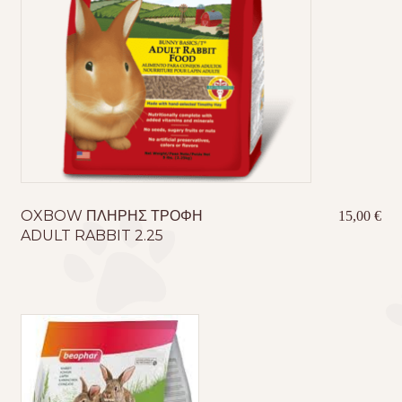
OXBOW ΠΛΗΡΗΣ ΤΡΟΦΗ
15,00
€
ADULT RABBIT 2.25