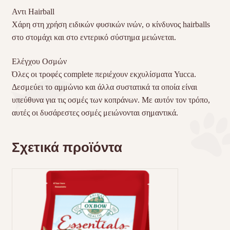
Αντι Hairball
Χάρη στη χρήση ειδικών φυσικών ινών, ο κίνδυνος hairballs
στο στομάχι και στο εντερικό σύστημα μειώνεται.
Ελέγχου Οσμών
Όλες οι τροφές complete περιέχουν εκχυλίσματα Yucca.
Δεσμεύει το αμμώνιο και άλλα συστατικά τα οποία είναι
υπεύθυνα για τις οσμές των κοπράνων. Με αυτόν τον τρόπο,
αυτές οι δυσάρεστες οσμές μειώνονται σημαντικά.
Σχετικά προϊόντα