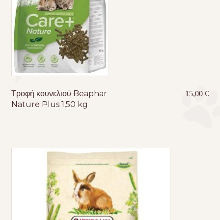
Τροφή κουνελιού Beaphar
15,00
€
Nature Plus 1,50 kg