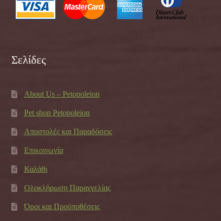
Σελίδες
About Us – Petopoleion
Pet shop Petopoleion
Αποστολές και Παραδόσεις
Επικοινωνία
Καλάθι
Ολοκλήρωση Παραγγελίας
Όροι και Προϋποθέσεις