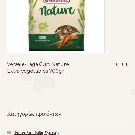
Versele-Laga Cuni Nature
6,10
€
Extra Vegetables 700gr
Κατηγορίες προϊόντων
Φροντίδα - Είδη Υγιεινής