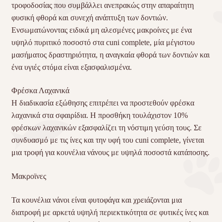
τροφοδοσίας που συμβάλλει ανεπρακώς στην απαραίτητη
φυσική φθορά και συνεχή ανάπτυξη των δοντιών.
Ενσωματώνοντας ειδικά μη αλεσμένες μακροίνες με ένα
υψηλό πυριτικό ποσοστό στα cuni complete, μία μέγιστου
μασήματος δραστηριότητα, η αναγκαία φθορά των δοντιών και
ένα υγιές στόμα είναι εξασφαλισμένα.
Φρέσκα Λαχανικά
Η διαδικασία εξώθησης επιτρέπει να προστεθούν φρέσκα
λαχανικά στα σφαιρίδια. Η προσθήκη τουλάχιστον 10%
φρέσκων λαχανικών εξασφαλίζει τη νόστιμη γεύση τους. Σε
συνδυασμό με τις ίνες και την υφή του cuni complete, γίνεται
μια τροφή για κουνέλια νάνους με υψηλά ποσοστά κατάποσης.
Μακροϊνες
Τα κουνέλια νάνοι είναι φυτοφάγα και χρειάζονται μια
διατροφή με αρκετά υψηλή περιεκτικότητα σε φυτικές ίνες και