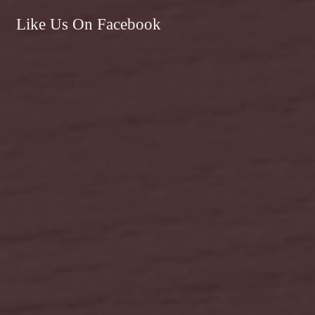
Like Us On Facebook