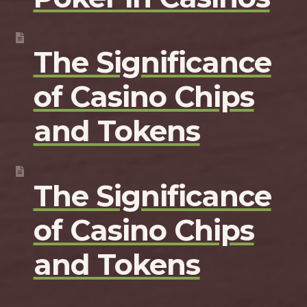
The Significance
of Casino Chips
and Tokens
The Significance
of Casino Chips
and Tokens