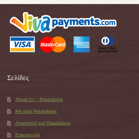
Σελίδες
About Us – Petopoleion
Pet shop Petopoleion
Αποστολές και Παραδόσεις
Επικοινωνία