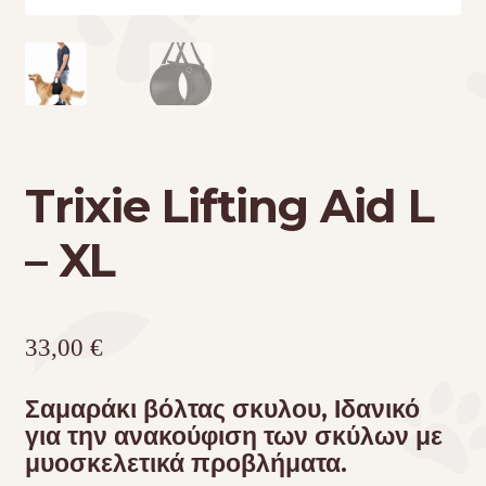
Trixie Lifting Aid L
– XL
33,00
€
Σαμαράκι βόλτας σκυλου, Ιδανικό
για την ανακούφιση των σκύλων με
μυοσκελετικά προβλήματα.