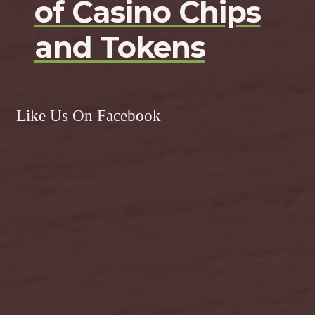
of Casino Chips
and Tokens
Like Us On Facebook