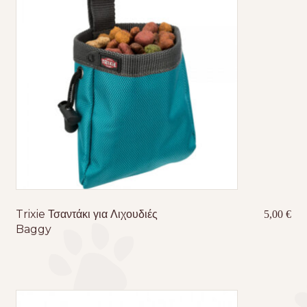
Trixie Τσαντάκι για Λιχουδιές
5,00
€
Baggy