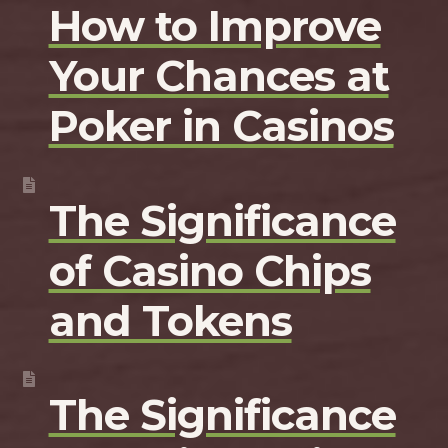
How to Improve
Your Chances at
Poker in Casinos
The Significance
of Casino Chips
and Tokens
The Significance