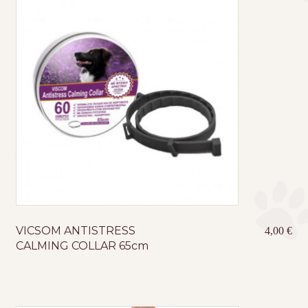
VICSOM ANTISTRESS
4,00
€
CALMING COLLAR 65cm