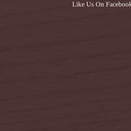
Like Us On Faceboo