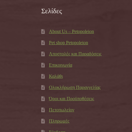
Σελίδες
About Us – Petopoleion
Pet shop Petopoleion
Αποστολές και Παραδόσεις
Επικοινωνία
Καλάθι
Ολοκλήρωση Παραγγελίας
Όροι και Προϋποθέσεις
Πετοπωλείον
Πληρωμές