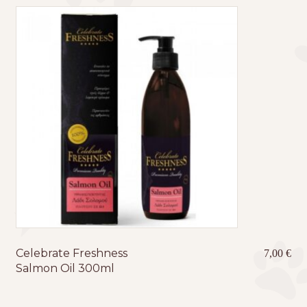
Celebrate Freshness
7,00
€
Salmon Oil 300ml