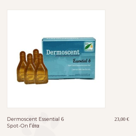
Dermoscent Essential 6
23,00
€
Spot-On Γάτα