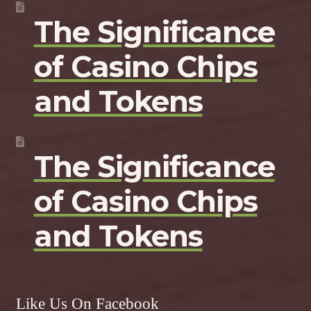
The Significance
of Casino Chips
and Tokens
The Significance
of Casino Chips
and Tokens
Like Us On Facebook