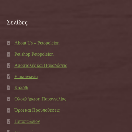
Σελίδες
About Us – Petopoleion
Pet shop Petopoleion
Αποστολές και Παραδόσεις
Επικοινωνία
Καλάθι
Ολοκλήρωση Παραγγελίας
Όροι και Προϋποθέσεις
Πετοπωλείον