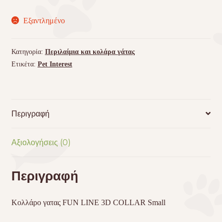
Εξαντλημένο
Κατηγορία:
Περιλαίμια και κολάρα γάτας
Ετικέτα:
Pet Interest
Περιγραφή
Αξιολογήσεις (0)
Περιγραφή
Κολλάρο γατας FUN LINE 3D COLLAR Small