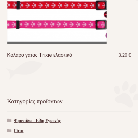
Κολάρο γάτας Trixie ελαστικό
3,20
€
Κατηγορίες προϊόντων
Φροντίδα - Είδη Υγιεινής
Γάτα