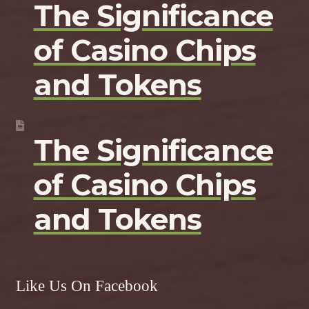
The Significance
of Casino Chips
and Tokens
The Significance
of Casino Chips
and Tokens
Like Us On Facebook