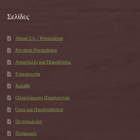
Σελίδες
About Us – Petopoleion
Pet shop Petopoleion
Αποστολές και Παραδόσεις
Επικοινωνία
Καλάθι
Ολοκλήρωση Παραγγελίας
Όροι και Προϋποθέσεις
Πετοπωλείον
Πληρωμές