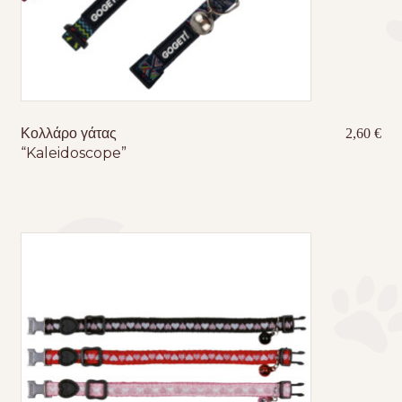
Κολλάρο γάτας
2,60
€
“Kaleidoscope”