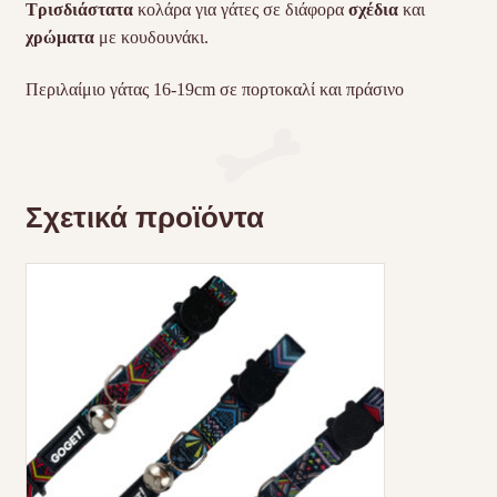
Τρισδιάστατα
κολάρα για γάτες σε διάφορα
σχέδια
και
χρώματα
με κουδουνάκι.
Περιλαίμιο γάτας 16-19cm σε πορτοκαλί και πράσινο
Σχετικά προϊόντα