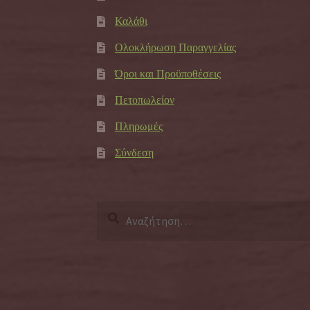
Καλάθι
Ολοκλήρωση Παραγγελίας
Όροι και Προϋποθέσεις
Πετοπωλείον
Πληρωμές
Σύνδεση
Αναζήτηση
για: