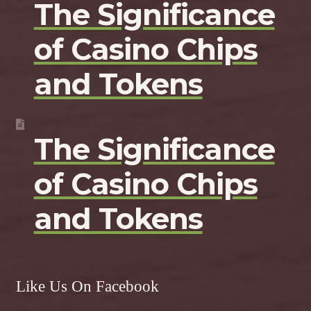
The Significance
of Casino Chips
and Tokens
The Significance
of Casino Chips
and Tokens
Like Us On Facebook