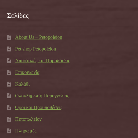
Σελίδες
About Us – Petopoleion
Pet shop Petopoleion
Αποστολές και Παραδόσεις
Επικοινωνία
Καλάθι
Ολοκλήρωση Παραγγελίας
Όροι και Προϋποθέσεις
Πετοπωλείον
Πληρωμές