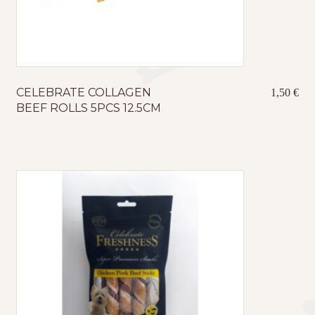
CELEBRATE COLLAGEN
1,50
€
BEEF ROLLS 5PCS 12.5CM