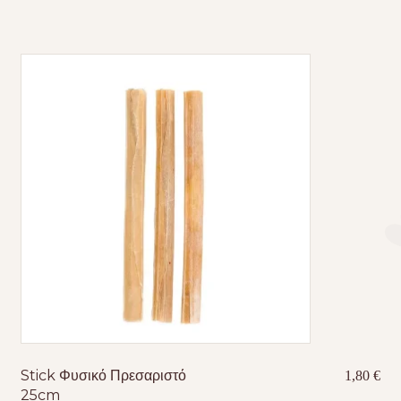
Stick Φυσικό Πρεσαριστό
1,80
€
25cm