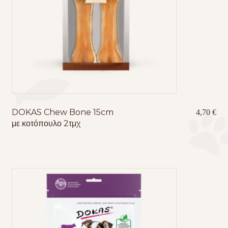
DOKAS Chew Bone 15cm
4,70
€
με κοτόπουλο 2τμχ