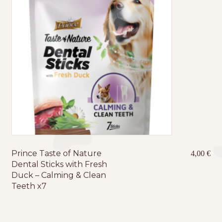
Prince Taste of Nature
4,00
€
Dental Sticks with Fresh
Duck – Calming & Clean
Teeth x7