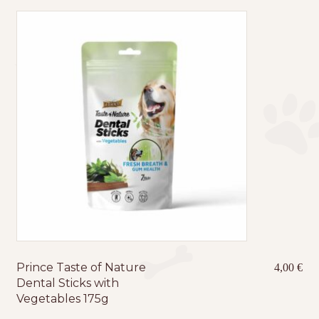
Prince Taste of Nature
4,00
€
Dental Sticks with
Vegetables 175g