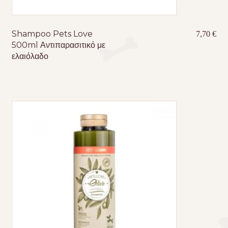
Shampoo Pets Love
7,70
€
500ml Αντιπαρασιτικό με
ελαιόλαδο