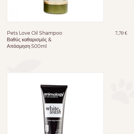
Pets Love Oil Shampoo
7,70
€
Βαθύς καθαρισμός &
Απόσμηση 500ml