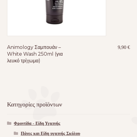
Animology Σαμπουάν –
9,90
€
White Wash 250ml (για
λευκό τρίχωμα)
Κατηγορίες προϊόντων
Φροντίδα - Είδη Υγιεινής
Πάνες και Είδη υγιεινής Σκύλου