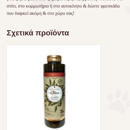
σπίτι, στο κομμωτήριο ή στο αυτοκίνητο & δώστε φρεσκάδα
που διαρκεί ακόμη & στο χώρο σας!
Σχετικά προϊόντα