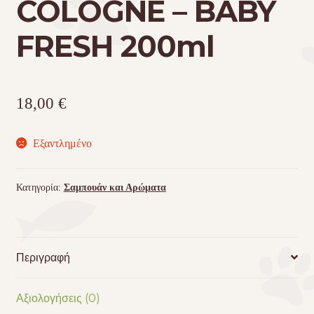
COLOGNE – BABY
FRESH 200ml
18,00
€
Εξαντλημένο
Κατηγορία:
Σαμπουάν και Αρώματα
Περιγραφή
Αξιολογήσεις (0)