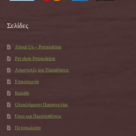
Σελίδες
About Us – Petopoleion
Pet shop Petopoleion
Αποστολές και Παραδόσεις
Επικοινωνία
Καλάθι
Ολοκλήρωση Παραγγελίας
Όροι και Προϋποθέσεις
Πετοπωλείον