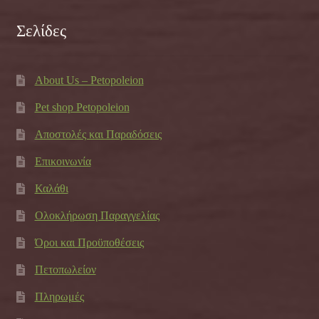
Σελίδες
About Us – Petopoleion
Pet shop Petopoleion
Αποστολές και Παραδόσεις
Επικοινωνία
Καλάθι
Ολοκλήρωση Παραγγελίας
Όροι και Προϋποθέσεις
Πετοπωλείον
Πληρωμές