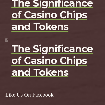
The Significance
of Casino Chips
and Tokens
The Significance
of Casino Chips
and Tokens
Like Us On Facebook