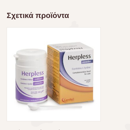
Σχετικά προϊόντα