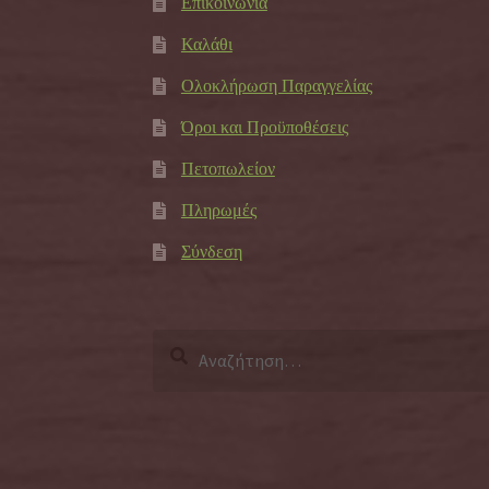
Επικοινωνία
Καλάθι
Ολοκλήρωση Παραγγελίας
Όροι και Προϋποθέσεις
Πετοπωλείον
Πληρωμές
Σύνδεση
Αναζήτηση
για: