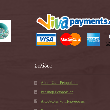
Σελίδες
About Us – Petopoleion
Pet shop Petopoleion
Αποστολές και Παραδόσεις