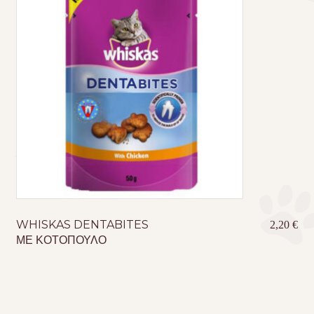
WHISKAS DENTABITES
2,20
€
ΜΕ ΚΟΤΟΠΟΥΛΟ