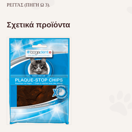
ΡΕΓΓΑΣ (ΠΗΓΗ Ω 3).
Σχετικά προϊόντα