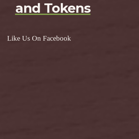
and Tokens
Like Us On Facebook