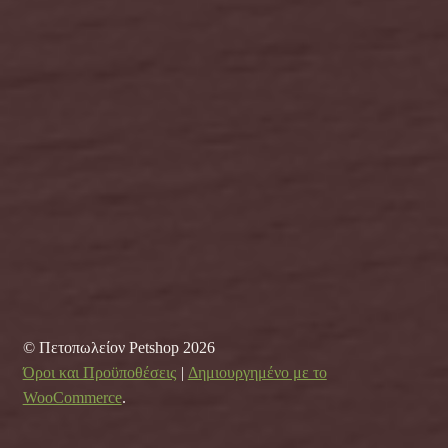
© Πετοπωλείον Petshop 2026
Όροι και Προϋποθέσεις
Δημιουργημένο με το
WooCommerce
.