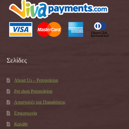
Σελίδες
About Us – Petopoleion
Pet shop Petopoleion
Αποστολές και Παραδόσεις
Επικοινωνία
Καλάθι