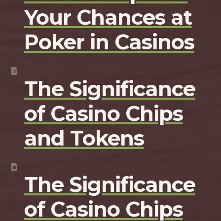
Your Chances at
Poker in Casinos
The Significance
of Casino Chips
and Tokens
The Significance
of Casino Chips