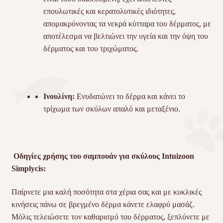
επουλωτικές και κερατολυτικές ιδιότητες,
απομακρύνοντας τα νεκρά κύτταρα του δέρματος, με
αποτέλεσμα να βελτιώνει την υγεία και την όψη του
δέρματος και του τριχώματος.
Ινουλίνη:
Ενυδατώνει το δέρμα και κάνει το
τρίχωμα των σκύλων απαλό και μεταξένιο.
Οδηγίες χρήσης του σαμπουάν για σκύλους Intuizoon
Simplycis:
Παίρνετε μια καλή ποσότητα στα χέρια σας και με κυκλικές
κινήσεις πάνω σε βρεγμένο δέρμα κάνετε ελαφρύ μασάζ.
Μόλις τελειώσετε τον καθαρισμό του δέρματος, ξεπλύνετε με