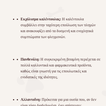
Εκχύλισμα καλέντουλας:
Η καλέντουλα
συμβάλλει στην ταχύτερη επούλωση των πληγών
και ανακουφίζει από τα δυσμενή και ενοχλητικά
συμπτώματα των φλεγμονών.
Πανθενόλη:
Η συγκεκριμένη βιταμίνη περιέχεται σε
πολλά καλλυντικά και φαρμακευτικά προϊόντα,
καθώς είναι γνωστή για τις επουλωτικές και
ενυδατικές της ιδιότητες.
Αλλαντοΐνη:
Πρόκειται για μια ουσία που, αν δεν
είναι τόσο διαδεδομένη, έχει απίστευτες