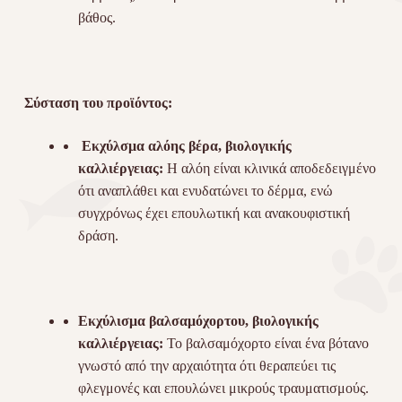
βάθος.
Σύσταση του προϊόντος:
Εκχύλσμα αλόης βέρα, βιολογικής
καλλιέργειας:
Η αλόη είναι κλινικά αποδεδειγμένο
ότι αναπλάθει και ενυδατώνει το δέρμα, ενώ
συγχρόνως έχει επουλωτική και ανακουφιστική
δράση.
Εκχύλισμα βαλσαμόχορτου, βιολογικής
καλλιέργειας:
Το βαλσαμόχορτο είναι ένα βότανο
γνωστό από την αρχαιότητα ότι θεραπεύει τις
φλεγμονές και επουλώνει μικρούς τραυματισμούς.