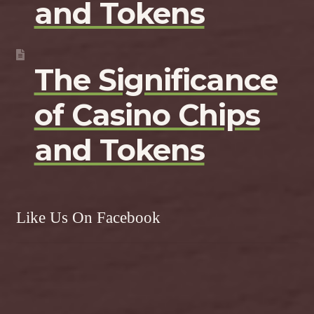
and Tokens
The Significance
of Casino Chips
and Tokens
Like Us On Facebook