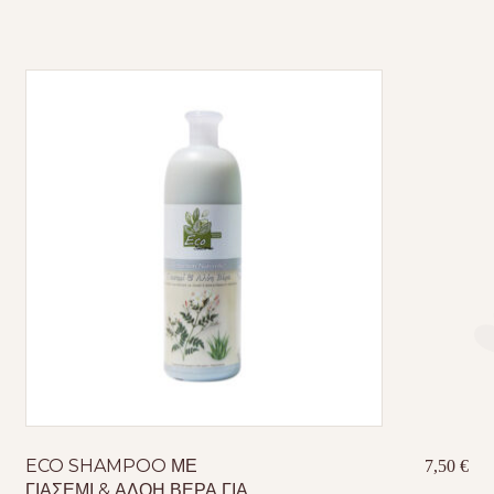
ECO SHAMPOO ΜΕ
7,50
€
ΓΙΑΣΕΜΙ & ΑΛΟΗ ΒΕΡΑ ΓΙΑ