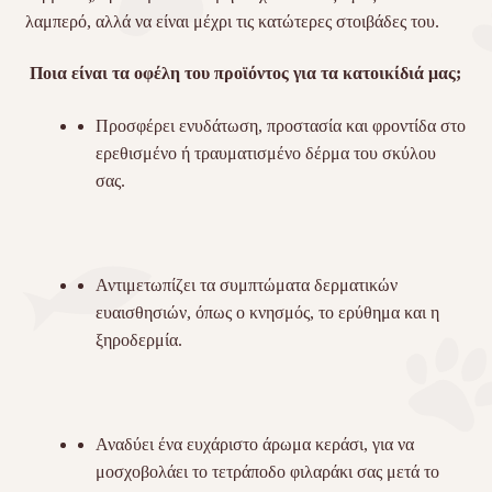
λαμπερό, αλλά να είναι μέχρι τις κατώτερες στοιβάδες του.
Ποια είναι τα οφέλη του προϊόντος για τα κατοικίδιά μας;
Προσφέρει ενυδάτωση, προστασία και φροντίδα στο
ερεθισμένο ή τραυματισμένο δέρμα του σκύλου
σας.
Αντιμετωπίζει τα συμπτώματα δερματικών
ευαισθησιών, όπως ο κνησμός, το ερύθημα και η
ξηροδερμία.
Αναδύει ένα ευχάριστο άρωμα κεράσι, για να
μοσχοβολάει το τετράποδο φιλαράκι σας μετά το