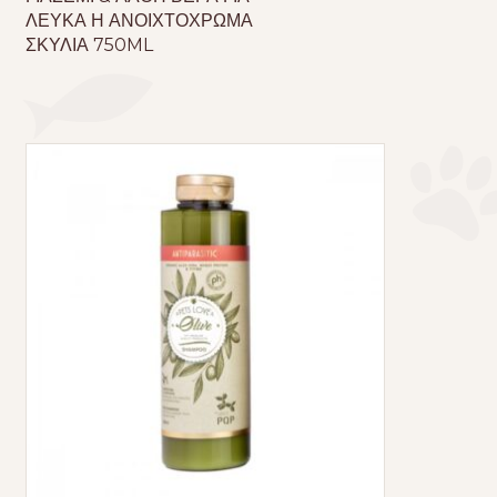
ΛΕΥΚΑ Η ΑΝΟΙΧΤΟΧΡΩΜΑ
ΣΚΥΛΙΑ 750ML