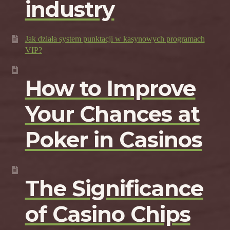
industry
Jak działa system punktacji w kasynowych programach
VIP?
How to Improve
Your Chances at
Poker in Casinos
The Significance
of Casino Chips