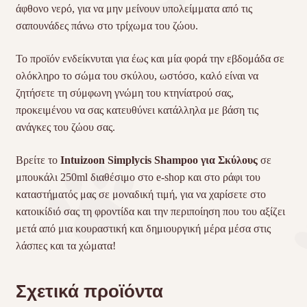
άφθονο νερό, για να μην μείνουν υπολείμματα από τις
σαπουνάδες πάνω στο τρίχωμα του ζώου.
Το προϊόν ενδείκνυται για έως και μία φορά την εβδομάδα σε
ολόκληρο το σώμα του σκύλου, ωστόσο, καλό είναι να
ζητήσετε τη σύμφωνη γνώμη του κτηνίατρού σας,
προκειμένου να σας κατευθύνει κατάλληλα με βάση τις
ανάγκες του ζώου σας.
Βρείτε το
Intuizoon Simplycis Shampoo για Σκύλους
σε
μπουκάλι 250ml διαθέσιμο στο e-shop και στο ράφι του
καταστήματός μας σε μοναδική τιμή, για να χαρίσετε στο
κατοικίδιό σας τη φροντίδα και την περιποίηση που του αξίζει
μετά από μια κουραστική και δημιουργική μέρα μέσα στις
λάσπες και τα χώματα!
Σχετικά προϊόντα