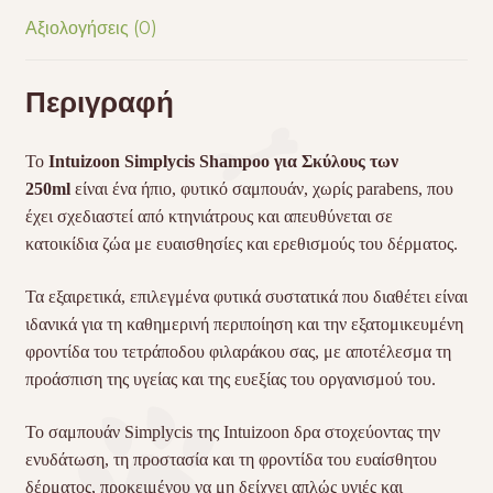
Αξιολογήσεις (0)
Περιγραφή
Το
Intuizoon Simplycis Shampoo για Σκύλους των
250ml
είναι ένα ήπιο, φυτικό σαμπουάν, χωρίς parabens, που
έχει σχεδιαστεί από κτηνιάτρους και απευθύνεται σε
κατοικίδια ζώα με ευαισθησίες και ερεθισμούς του δέρματος.
Τα εξαιρετικά, επιλεγμένα φυτικά συστατικά που διαθέτει είναι
ιδανικά για τη καθημερινή περιποίηση και την εξατομικευμένη
φροντίδα του τετράποδου φιλαράκου σας, με αποτέλεσμα τη
προάσπιση της υγείας και της ευεξίας του οργανισμού του.
Το σαμπουάν Simplycis της Intuizoon δρα στοχεύοντας την
ενυδάτωση, τη προστασία και τη φροντίδα του ευαίσθητου
δέρματος, προκειμένου να μη δείχνει απλώς υγιές και