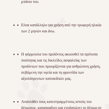
μπάνιο του.
Είναι κατάλληλο για χρήση από την τρυφερή ηλικία
των 2 μηνών και άνω.
Η φόρμουλα του προϊόντος ακοουθεί τα πρότυπα
ποιότητας και τις δικλείδες ασφαλείας των
προϊόντων που προορίζονται για ανθρώπινη χρήση,
σεβόμενη την υγεία και τη φροντίδα των
αξιολάτρευτων κατοικίδιών μας.
Αναπλάθει τους κατεστραμμένους ιστούς του
δέρματος, καταπραΰνει και ενυδατώνει το δέρμα σε