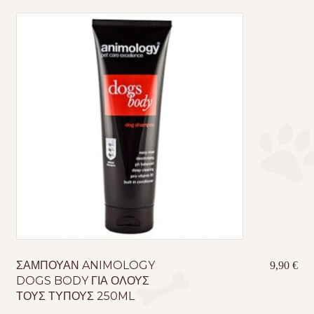
ΣΑΜΠΟΥΑΝ ANIMOLOGY
9,90
€
DOGS BODY ΓΙΑ ΟΛΟΥΣ
ΤΟΥΣ ΤΥΠΟΥΣ 250ML