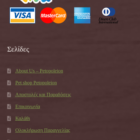
Σελίδες
About Us – Petopoleion
Pet shop Petopoleion
Αποστολές και Παραδόσεις
Επικοινωνία
Καλάθι
Ολοκλήρωση Παραγγελίας