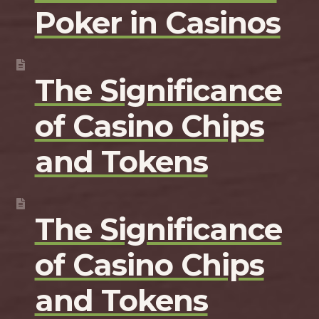
Poker in Casinos
The Significance
of Casino Chips
and Tokens
The Significance
of Casino Chips
and Tokens