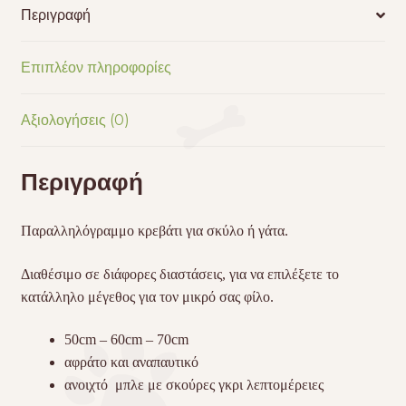
Περιγραφή
Επιπλέον πληροφορίες
Αξιολογήσεις (0)
Περιγραφή
Παραλληλόγραμμο κρεβάτι για σκύλο ή γάτα.
Διαθέσιμο σε διάφορες διαστάσεις, για να επιλέξετε το
κατάλληλο μέγεθος για τον μικρό σας φίλο.
50cm – 60cm – 70cm
αφράτο και αναπαυτικό
ανοιχτό μπλε με σκούρες γκρι λεπτομέρειες