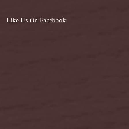
Like Us On Facebook