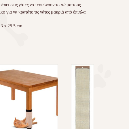
ρέπει στις γάτες να τεντώνουν το σώμα τους
ικό για να κρατάτε τις γάτες μακριά από έπιπλα
x 3 x 25.5 cm