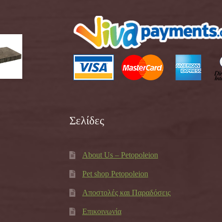
Σελίδες
About Us – Petopoleion
Pet shop Petopoleion
Αποστολές και Παραδόσεις
Επικοινωνία