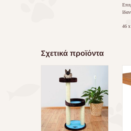
Επιτ
Ιδαν
‎46 
Σχετικά προϊόντα