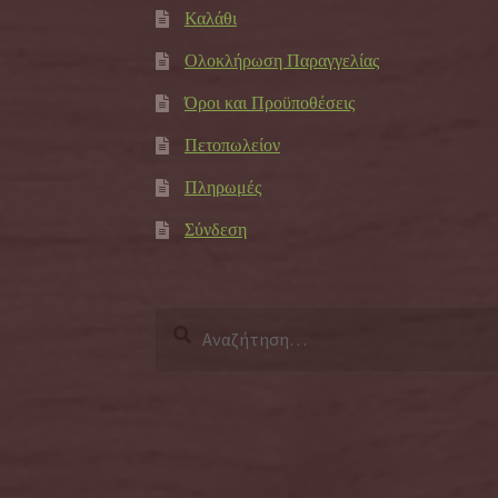
Καλάθι
Ολοκλήρωση Παραγγελίας
Όροι και Προϋποθέσεις
Πετοπωλείον
Πληρωμές
Σύνδεση
Αναζήτηση
για: