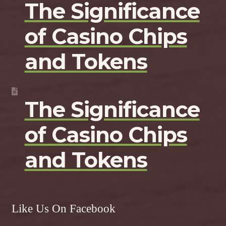
The Significance
of Casino Chips
and Tokens
The Significance
of Casino Chips
and Tokens
Like Us On Facebook