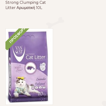
Strong Clumping Cat
Litter Αρωματική 10L
ΠΡΟΣΦΟΡΆ!