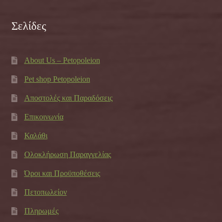
Σελίδες
About Us – Petopoleion
Pet shop Petopoleion
Αποστολές και Παραδόσεις
Επικοινωνία
Καλάθι
Ολοκλήρωση Παραγγελίας
Όροι και Προϋποθέσεις
Πετοπωλείον
Πληρωμές