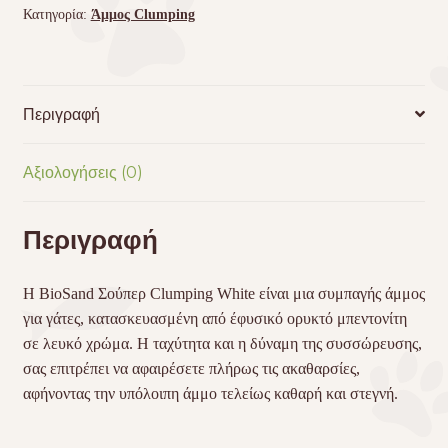
Κατηγορία:
Άμμος Clumping
Περιγραφή
Αξιολογήσεις (0)
Περιγραφή
Η BioSand Σούπερ Clumping White είναι μια συμπαγής άμμος
για γάτες, κατασκευασμένη από έφυσικό ορυκτό μπεντονίτη
σε λευκό χρώμα. Η ταχύτητα και η δύναμη της συσσώρευσης,
σας επιτρέπει να αφαιρέσετε πλήρως τις ακαθαρσίες,
αφήνοντας την υπόλοιπη άμμο τελείως καθαρή και στεγνή.