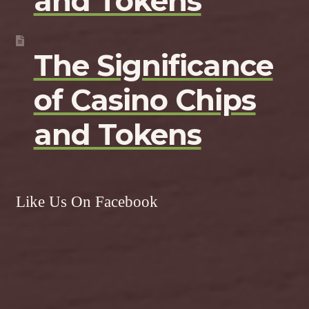
and Tokens
The Significance
of Casino Chips
and Tokens
Like Us On Facebook