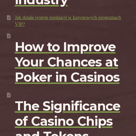
Jak działa system punktacji w kasynowych programach
VIP?
How to Improve
Your Chances at
Poker in Casinos
The Significance
of Casino Chips