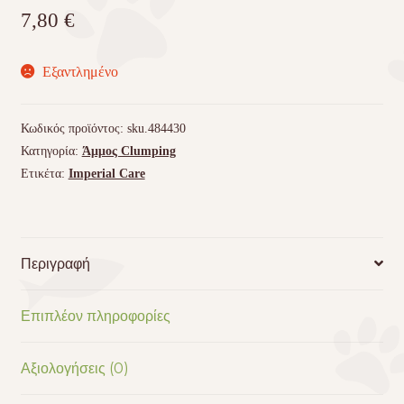
7,80
€
Εξαντλημένο
Κωδικός προϊόντος:
sku.484430
Κατηγορία:
Άμμος Clumping
Ετικέτα:
Imperial Care
Περιγραφή
Επιπλέον πληροφορίες
Αξιολογήσεις (0)