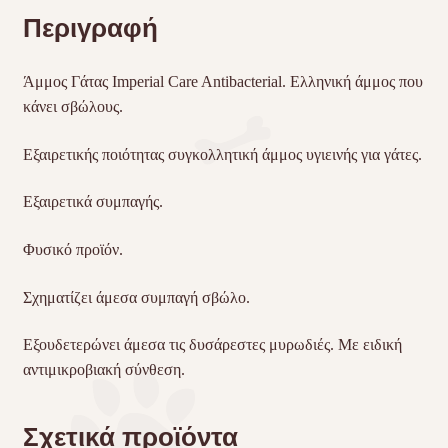
Περιγραφή
Άμμος Γάτας Imperial Care Antibacterial. Ελληνική άμμος που
κάνει σβώλους.
Εξαιρετικής ποιότητας συγκολλητική άμμος υγιεινής για γάτες.
Εξαιρετικά συμπαγής.
Φυσικό προϊόν.
Σχηματίζει άμεσα συμπαγή σβώλο.
Εξουδετερώνει άμεσα τις δυσάρεστες μυρωδιές. Με ειδική
αντιμικροβιακή σύνθεση.
Σχετικά προϊόντα