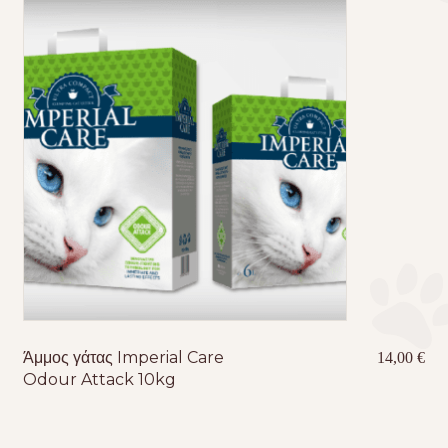
Άμμος γάτας Imperial Care
14,00
€
Odour Attack 10kg