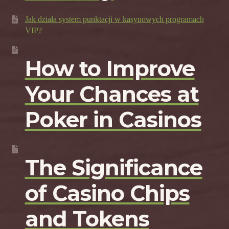
Jak działa system punktacji w kasynowych programach
VIP?
How to Improve
Your Chances at
Poker in Casinos
The Significance
of Casino Chips
and Tokens