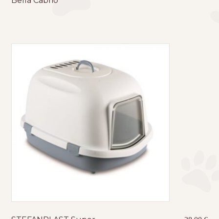
Bella Cabrio