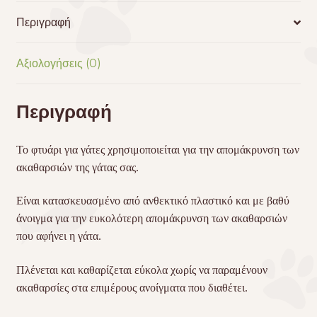
Περιγραφή
Αξιολογήσεις (0)
Περιγραφή
Το φτυάρι για γάτες χρησιμοποιείται για την απομάκρυνση των
ακαθαρσιών της γάτας σας.
Είναι κατασκευασμένο από ανθεκτικό πλαστικό και με βαθύ
άνοιγμα για την ευκολότερη απομάκρυνση των ακαθαρσιών
που αφήνει η γάτα.
Πλένεται και καθαρίζεται εύκολα χωρίς να παραμένουν
ακαθαρσίες στα επιμέρους ανοίγματα που διαθέτει.