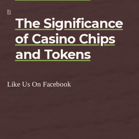
The Significance
of Casino Chips
and Tokens
Like Us On Facebook