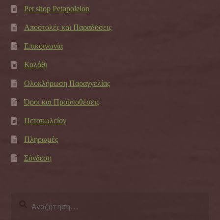
Pet shop Petopoleion
Αποστολές και Παραδόσεις
Επικοινωνία
Καλάθι
Ολοκλήρωση Παραγγελίας
Όροι και Προϋποθέσεις
Πετοπωλείον
Πληρωμές
Σύνδεση
Αναζήτηση
για: