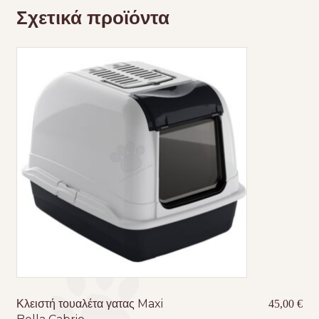
Σχετικά προϊόντα
Κλειστή τουαλέτα γατας Maxi
45,00
€