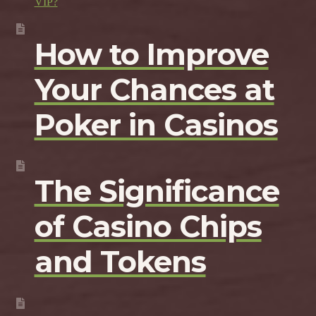
VIP?
How to Improve
Your Chances at
Poker in Casinos
The Significance
of Casino Chips
and Tokens