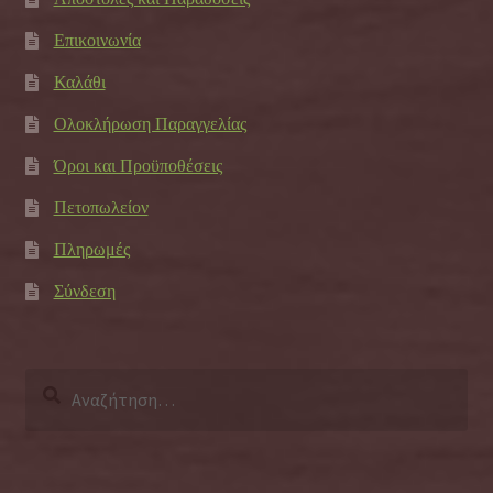
Επικοινωνία
Καλάθι
Ολοκλήρωση Παραγγελίας
Όροι και Προϋποθέσεις
Πετοπωλείον
Πληρωμές
Σύνδεση
Αναζήτηση
για: