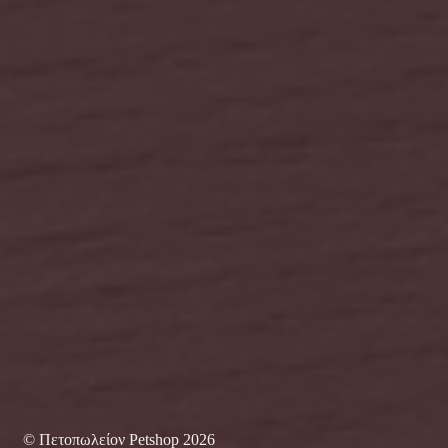
© Πετοπωλείον Petshop 2026