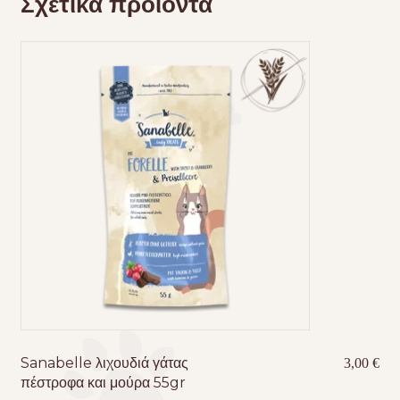
Σχετικά προϊόντα
Sanabelle λιχουδιά γάτας
3,00
€
πέστροφα και μούρα 55gr