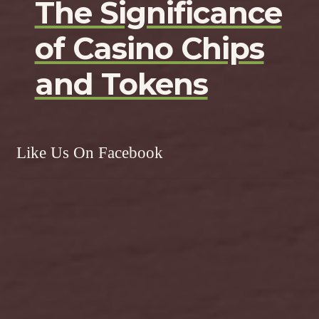
The Significance
of Casino Chips
and Tokens
Like Us On Facebook