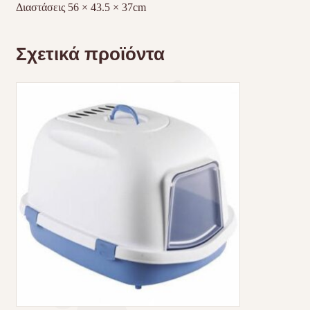
Διαστάσεις 56 × 43.5 × 37cm
Σχετικά προϊόντα