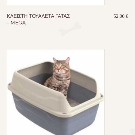
ΚΛΕΙΣΤΗ ΤΟΥΑΛΕΤΑ ΓΑΤΑΣ
52,00
€
– MEGA