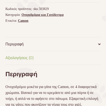
Κωδικός προϊόντος:
sku.503829
Κατηγορία:
Ονυχοδρόμια και Γατόδεντρα
Ετικέτα:
Camon
Περιγραφή
Αξιολογήσεις (0)
Περιγραφή
Ονυχοδρόμιο μοκέτα για γάτα της Camon, σε 4 διαφορετικά
χρώματα. Ιδανικό για να το κρεμάσετε από μια πόρτα ή σε
τοίχο, ή απλά να το αφήσετε στο πάτωμα. Εξαιρετική επιλογή
για τις γάτες που ακονίζουν τα νύχια τους στο χαλί.