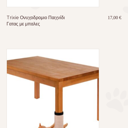
Trixie Ονυχοδρομιο Παιχνίδι
17,00
€
Γατας με μπαλες