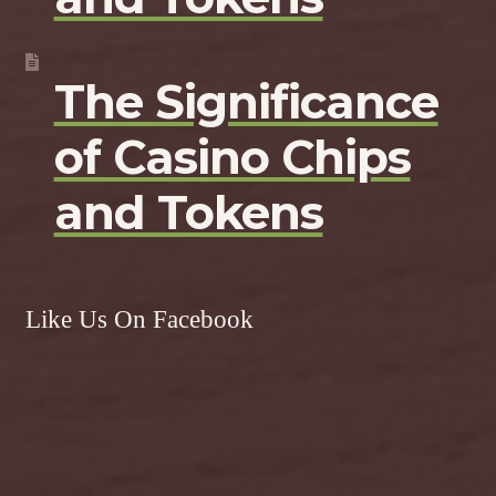
The Significance
of Casino Chips
and Tokens
Like Us On Facebook