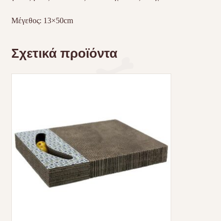
Μέγεθος: 13×50cm
Σχετικά προϊόντα