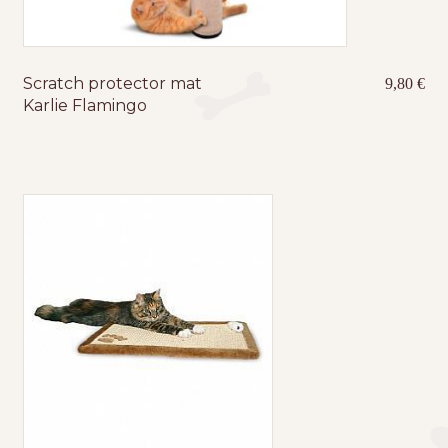
Scratch protector mat
9,80
€
Karlie Flamingo