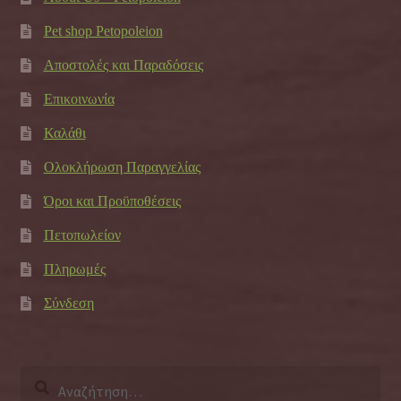
Pet shop Petopoleion
Αποστολές και Παραδόσεις
Επικοινωνία
Καλάθι
Ολοκλήρωση Παραγγελίας
Όροι και Προϋποθέσεις
Πετοπωλείον
Πληρωμές
Σύνδεση
Αναζήτηση
για: