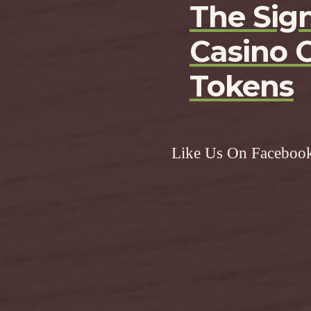
The Sign
Casino 
Tokens
Like Us On Faceboo