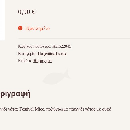
0,90
€
Εξαντλημένο
Κωδικός προϊόντος:
sku.622045
Κατηγορία:
Παιχνίδια Γατας
Ετικέτα:
Happy pet
ριγραφή
νίδι γάτας Festival Mice, πολύχρωμο παιχνίδι γάτας με ουρά