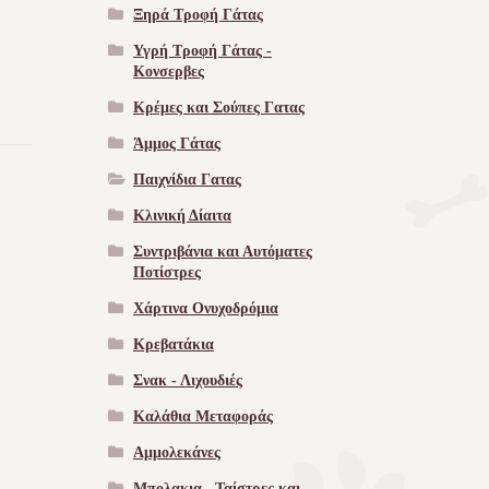
Ξηρά Τροφή Γάτας
Υγρή Τροφή Γάτας -
Kονσερβες
Κρέμες και Σούπες Γατας
Άμμος Γάτας
Παιχνίδια Γατας
Κλινική Δίαιτα
Συντριβάνια και Αυτόματες
Ποτίστρες
Χάρτινα Ονυχοδρόμια
Κρεβατάκια
Σνακ - Λιχουδιές
Καλάθια Μεταφοράς
Αμμολεκάνες
Μπολακια , Ταίστρες και