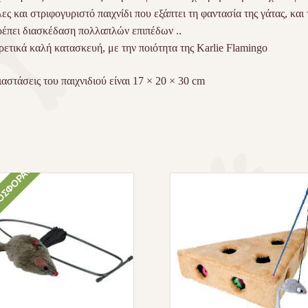
ες και στριφογυριστό παιχνίδι που εξάπτει τη φαντασία της γάτας, και 
ρέπει διασκέδαση πολλαπλών επιπέδων ..
ρετικά καλή κατασκευή, με την ποιότητα της Karlie Flamingo
ιαστάσεις του παιχνιδιού είναι 17 × 20 × 30 cm
ΣΦΟΡΆ!