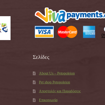
Σελίδες
About Us – Petopoleion
Pet shop Petopoleion
Αποστολές και Παραδόσεις
Επικοινωνία