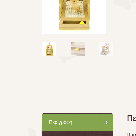
Πε
Περιγραφή
Παιχ