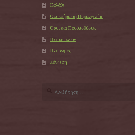
Καλάθι
Ολοκλήρωση Παραγγελίας
Όροι και Προϋποθέσεις
Πετοπωλείον
Πληρωμές
Σύνδεση
Αναζήτηση
για: