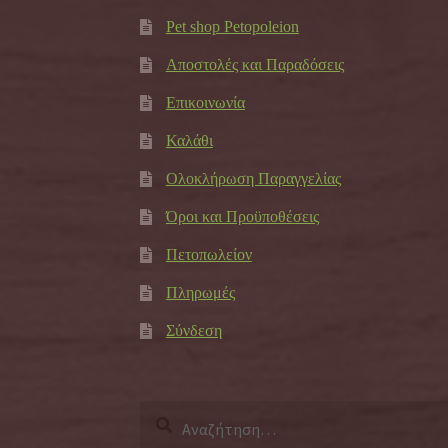
Pet shop Petopoleion
Αποστολές και Παραδόσεις
Επικοινωνία
Καλάθι
Ολοκλήρωση Παραγγελίας
Όροι και Προϋποθέσεις
Πετοπωλείον
Πληρωμές
Σύνδεση
Αναζήτηση
για: