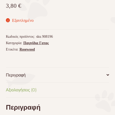
3,80
€
Εξαντλημένο
Κωδικός προϊόντος:
sku.908196
Κατηγορία:
Παιχνίδια Γατας
Ετικέτα:
Rosewood
Περιγραφή
Αξιολογήσεις (0)
Περιγραφή