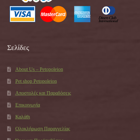
Σελίδες
About Us – Petopoleion
Pet shop Petopoleion
Αποστολές και Παραδόσεις
Επικοινωνία
Καλάθι
Ολοκλήρωση Παραγγελίας