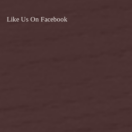
Like Us On Facebook