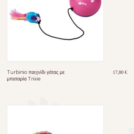
Turbinio παιχνίδι γάτας με
17,80
€
μπαταρία Trixie