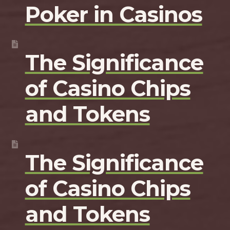
Poker in Casinos
The Significance
of Casino Chips
and Tokens
The Significance
of Casino Chips
and Tokens