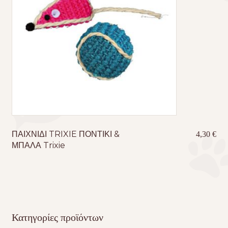
ΠΑΙΧΝΙΔΙ TRIXIE ΠΟΝΤΙΚΙ &
4,30
€
ΜΠΑΛΑ Trixie
Κατηγορίες προϊόντων