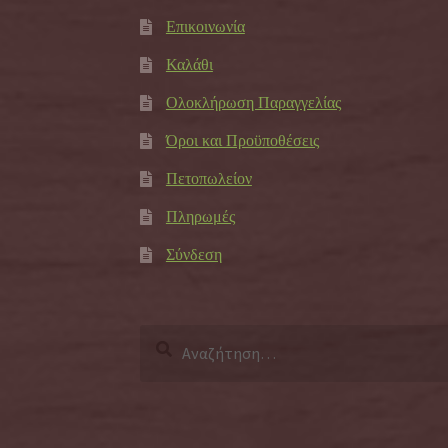
Επικοινωνία
Καλάθι
Ολοκλήρωση Παραγγελίας
Όροι και Προϋποθέσεις
Πετοπωλείον
Πληρωμές
Σύνδεση
Αναζήτηση
για: