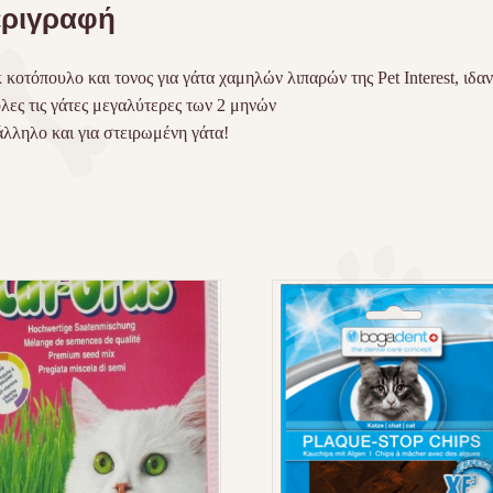
ριγραφή
 κοτόπουλο και τονος για γάτα χαμηλών λιπαρών της Pet Interest, ιδαν
όλες τις γάτες μεγαλύτερες των 2 μηνών
λληλο και για στειρωμένη γάτα!