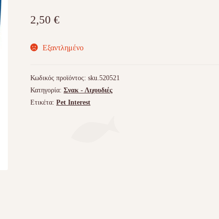
2,50
€
Εξαντλημένο
Κωδικός προϊόντος:
sku.520521
Κατηγορία:
Σνακ - Λιχουδιές
Ετικέτα:
Pet Interest