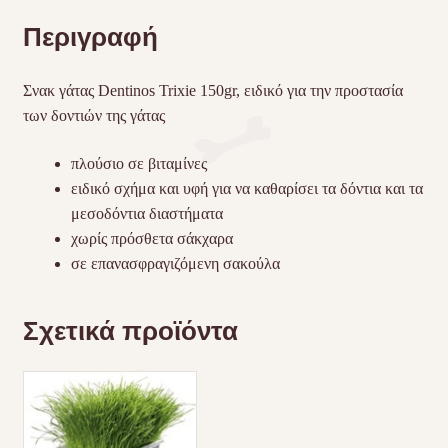
Περιγραφή
Σνακ γάτας Dentinos Trixie 150gr, ειδικό για την προστασία
των δοντιών της γάτας
πλούσιο σε βιταμίνες
ειδικό σχήμα και υφή για να καθαρίσει τα δόντια και τα
μεσοδόντια διαστήματα
χωρίς πρόσθετα σάκχαρα
σε επανασφραγιζόμενη σακούλα
Σχετικά προϊόντα