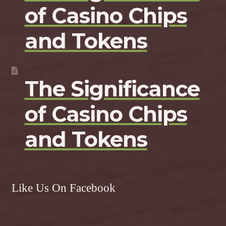
of Casino Chips
and Tokens
The Significance
of Casino Chips
and Tokens
Like Us On Facebook