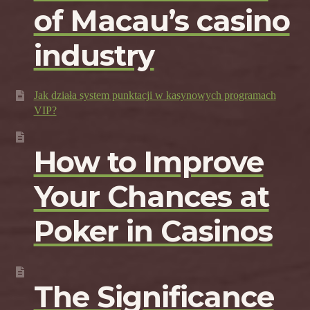
of Macau’s casino
industry
Jak działa system punktacji w kasynowych programach
VIP?
How to Improve
Your Chances at
Poker in Casinos
The Significance