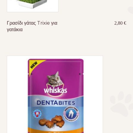
Γρασίδι γάτας Trixie για
2,80
€
γατάκια