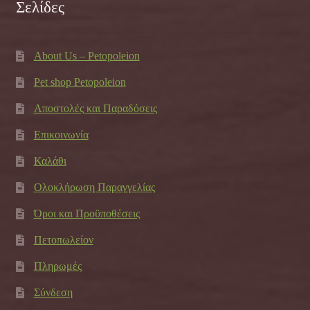
Σελίδες
About Us – Petopoleion
Pet shop Petopoleion
Αποστολές και Παραδόσεις
Επικοινωνία
Καλάθι
Ολοκλήρωση Παραγγελίας
Όροι και Προϋποθέσεις
Πετοπωλείον
Πληρωμές
Σύνδεση