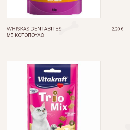
WHISKAS DENTABITES
2,20
€
ΜΕ ΚΟΤΟΠΟΥΛΟ