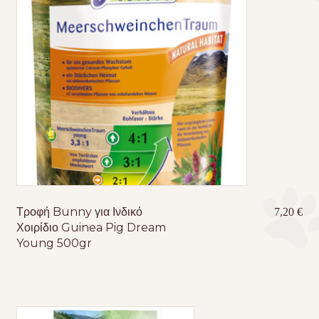
Τροφή Bunny για Ινδικό
7,20
€
Χοιρίδιο Guinea Pig Dream
Young 500gr