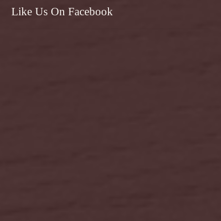
Like Us On Facebook