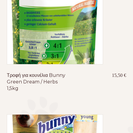
Τροφή για κουνέλια Bunny
15,50
€
Green Dream / Herbs
1,5kg