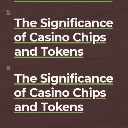
The Significance
of Casino Chips
and Tokens
The Significance
of Casino Chips
and Tokens