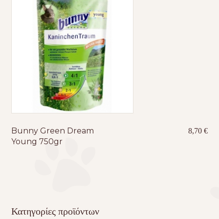
Bunny Green Dream
8,70
€
Young 750gr
Κατηγορίες προϊόντων